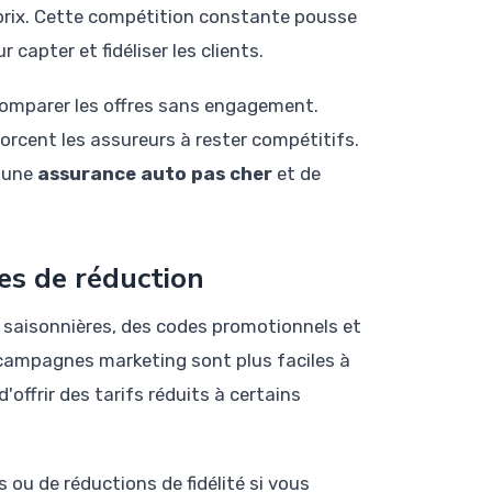
s prix. Cette compétition constante pousse
 capter et fidéliser les clients.
comparer les offres sans engagement.
orcent les assureurs à rester compétitifs.
'une
assurance auto pas cher
et de
es de réduction
 saisonnières, des codes promotionnels et
 campagnes marketing sont plus faciles à
offrir des tarifs réduits à certains
ou de réductions de fidélité si vous