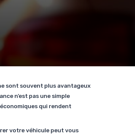
gne sont souvent plus avantageux
ance n'est pas une simple
rs économiques qui rendent
rer votre véhicule peut vous