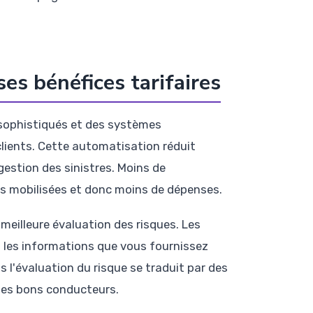
es bénéfices tarifaires
 sophistiqués et des systèmes
clients. Cette automatisation réduit
estion des sinistres. Moins de
s mobilisées et donc moins de dépenses.
illeure évaluation des risques. Les
les informations que vous fournissez
s l'évaluation du risque se traduit par des
 les bons conducteurs.