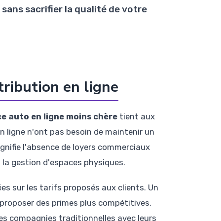
sans sacrifier la qualité de votre
tribution en ligne
e auto en ligne moins chère
tient aux
n ligne n'ont pas besoin de maintenir un
ignifie l'absence de loyers commerciaux
à la gestion d'espaces physiques.
 sur les tarifs proposés aux clients. Un
 proposer des primes plus compétitives.
es compagnies traditionnelles avec leurs