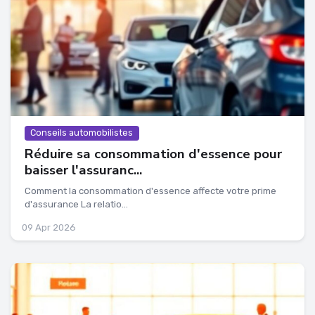
Conseils automobilistes
Réduire sa consommation d'essence pour
baisser l'assuranc...
Comment la consommation d'essence affecte votre prime
d'assurance La relatio...
09 Apr 2026