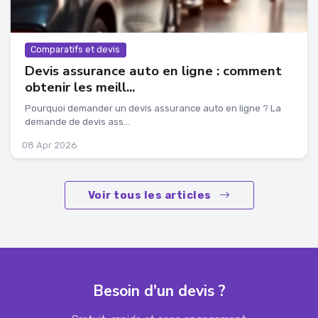
Comparatifs et devis
Devis assurance auto en ligne : comment
obtenir les meill...
Pourquoi demander un devis assurance auto en ligne ? La
demande de devis ass...
08 Apr 2026
Voir tous les articles
Besoin d'un devis ?