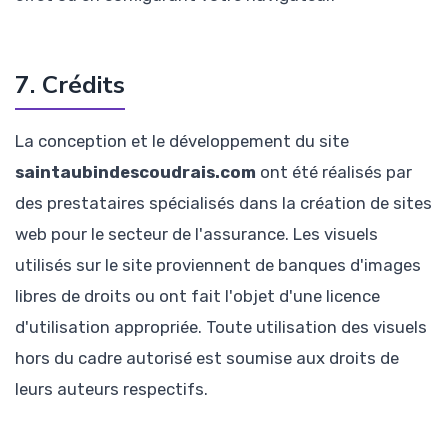
7. Crédits
La conception et le développement du site
saintaubindescoudrais.com
ont été réalisés par
des prestataires spécialisés dans la création de sites
web pour le secteur de l'assurance. Les visuels
utilisés sur le site proviennent de banques d'images
libres de droits ou ont fait l'objet d'une licence
d'utilisation appropriée. Toute utilisation des visuels
hors du cadre autorisé est soumise aux droits de
leurs auteurs respectifs.