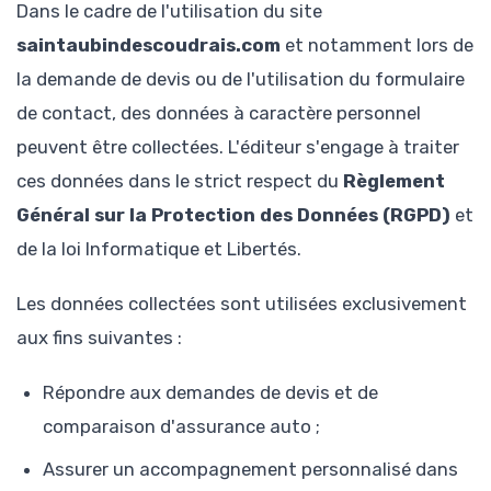
Dans le cadre de l'utilisation du site
saintaubindescoudrais.com
et notamment lors de
la demande de devis ou de l'utilisation du formulaire
de contact, des données à caractère personnel
peuvent être collectées. L'éditeur s'engage à traiter
ces données dans le strict respect du
Règlement
Général sur la Protection des Données (RGPD)
et
de la loi Informatique et Libertés.
Les données collectées sont utilisées exclusivement
aux fins suivantes :
Répondre aux demandes de devis et de
comparaison d'assurance auto ;
Assurer un accompagnement personnalisé dans