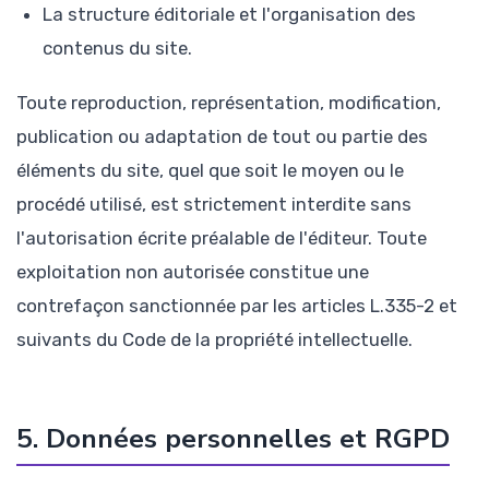
La structure éditoriale et l'organisation des
contenus du site.
Toute reproduction, représentation, modification,
publication ou adaptation de tout ou partie des
éléments du site, quel que soit le moyen ou le
procédé utilisé, est strictement interdite sans
l'autorisation écrite préalable de l'éditeur. Toute
exploitation non autorisée constitue une
contrefaçon sanctionnée par les articles L.335-2 et
suivants du Code de la propriété intellectuelle.
5. Données personnelles et RGPD