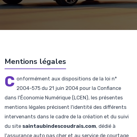
Mentions légales
C
onformément aux dispositions de la loi n°
2004-575 du 21 juin 2004 pour la Confiance
dans l'Économie Numérique (LCEN), les présentes
mentions légales précisent l'identité des différents
intervenants dans le cadre de la création et du suivi
du site
saintaubindescoudrais.com
, dédié à
l'assurance auto pas cher et au service de courtage