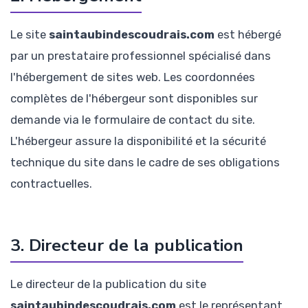
Le site
saintaubindescoudrais.com
est hébergé
par un prestataire professionnel spécialisé dans
l'hébergement de sites web. Les coordonnées
complètes de l'hébergeur sont disponibles sur
demande via le formulaire de contact du site.
L'hébergeur assure la disponibilité et la sécurité
technique du site dans le cadre de ses obligations
contractuelles.
3. Directeur de la publication
Le directeur de la publication du site
saintaubindescoudrais.com
est le représentant