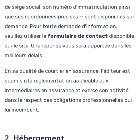
de siège social, son numéro d'immatriculation ainsi
que ses coordonnées précises — sont disponibles sur
demande. Pour toute demande d'information,
veuillez utiliser le
formulaire de contact
disponible
sur le site. Une réponse vous sera apportée dans les
meilleurs délais.
En sa qualité de courtier en assurance, l'éditeur est
soumis à la réglementation applicable aux
intermédiaires en assurance et exerce son activité
dans le respect des obligations professionnelles qui
lui incombent.
2. Hébergement