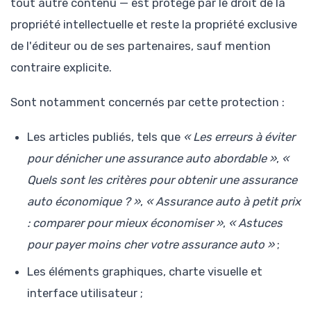
tout autre contenu — est protégé par le droit de la
propriété intellectuelle et reste la propriété exclusive
de l'éditeur ou de ses partenaires, sauf mention
contraire explicite.
Sont notamment concernés par cette protection :
Les articles publiés, tels que
« Les erreurs à éviter
pour dénicher une assurance auto abordable »
,
«
Quels sont les critères pour obtenir une assurance
auto économique ? »
,
« Assurance auto à petit prix
: comparer pour mieux économiser »
,
« Astuces
pour payer moins cher votre assurance auto »
;
Les éléments graphiques, charte visuelle et
interface utilisateur ;