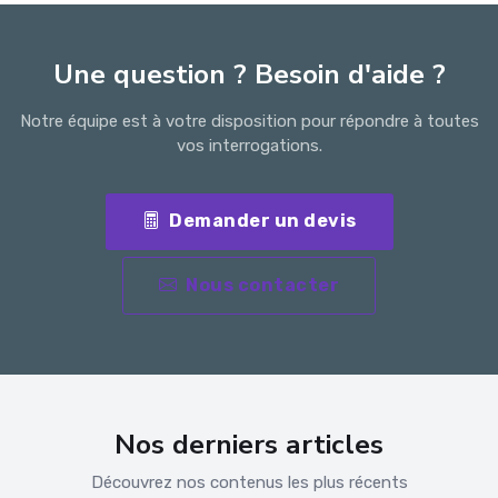
Une question ? Besoin d'aide ?
Notre équipe est à votre disposition pour répondre à toutes
vos interrogations.
Demander un devis
Nous contacter
Nos derniers articles
Découvrez nos contenus les plus récents