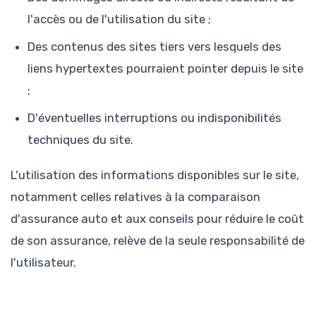
l'accès ou de l'utilisation du site ;
Des contenus des sites tiers vers lesquels des
liens hypertextes pourraient pointer depuis le site
;
D'éventuelles interruptions ou indisponibilités
techniques du site.
L'utilisation des informations disponibles sur le site,
notamment celles relatives à la comparaison
d'assurance auto et aux conseils pour réduire le coût
de son assurance, relève de la seule responsabilité de
l'utilisateur.