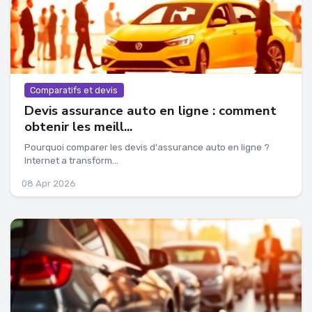
Comparatifs et devis
Devis assurance auto en ligne : comment
obtenir les meill...
Pourquoi comparer les devis d'assurance auto en ligne ?
Internet a transform...
08 Apr 2026