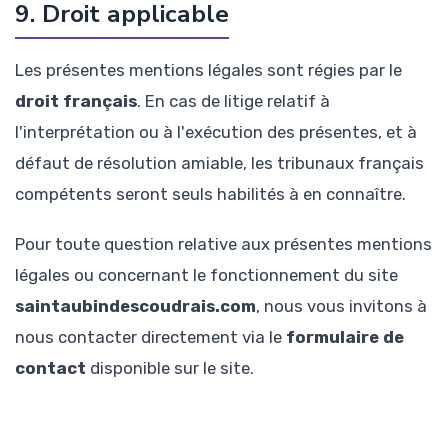
9. Droit applicable
Les présentes mentions légales sont régies par le
droit français
. En cas de litige relatif à
l'interprétation ou à l'exécution des présentes, et à
défaut de résolution amiable, les tribunaux français
compétents seront seuls habilités à en connaître.
Pour toute question relative aux présentes mentions
légales ou concernant le fonctionnement du site
saintaubindescoudrais.com
, nous vous invitons à
nous contacter directement via le
formulaire de
contact
disponible sur le site.