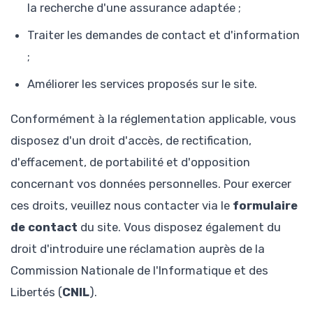
la recherche d'une assurance adaptée ;
Traiter les demandes de contact et d'information
;
Améliorer les services proposés sur le site.
Conformément à la réglementation applicable, vous
disposez d'un droit d'accès, de rectification,
d'effacement, de portabilité et d'opposition
concernant vos données personnelles. Pour exercer
ces droits, veuillez nous contacter via le
formulaire
de contact
du site. Vous disposez également du
droit d'introduire une réclamation auprès de la
Commission Nationale de l'Informatique et des
Libertés (
CNIL
).