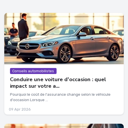
Conseils automobilistes
Conduire une voiture d'occasion : quel
impact sur votre a...
Pourquoi le coût de l'assurance change selon le véhicule
d'occasion Lorsque ...
09 Apr 2026