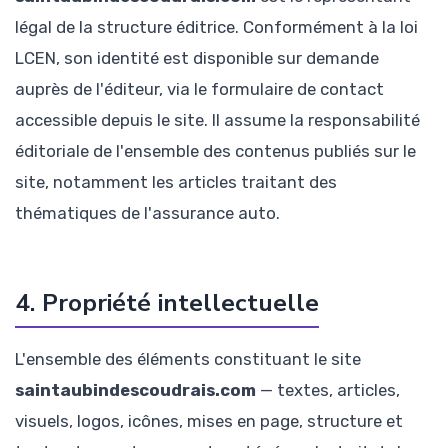
légal de la structure éditrice. Conformément à la loi
LCEN, son identité est disponible sur demande
auprès de l'éditeur, via le formulaire de contact
accessible depuis le site. Il assume la responsabilité
éditoriale de l'ensemble des contenus publiés sur le
site, notamment les articles traitant des
thématiques de l'assurance auto.
4. Propriété intellectuelle
L'ensemble des éléments constituant le site
saintaubindescoudrais.com
— textes, articles,
visuels, logos, icônes, mises en page, structure et