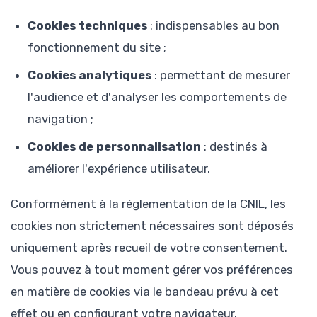
Cookies techniques
: indispensables au bon
fonctionnement du site ;
Cookies analytiques
: permettant de mesurer
l'audience et d'analyser les comportements de
navigation ;
Cookies de personnalisation
: destinés à
améliorer l'expérience utilisateur.
Conformément à la réglementation de la CNIL, les
cookies non strictement nécessaires sont déposés
uniquement après recueil de votre consentement.
Vous pouvez à tout moment gérer vos préférences
en matière de cookies via le bandeau prévu à cet
effet ou en configurant votre navigateur.