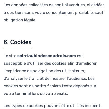
Les données collectées ne sont ni vendues, ni cédées
à des tiers sans votre consentement préalable, sauf
obligation légale.
6. Cookies
Le site
saintaubindescoudrais.com
est
susceptible d'utiliser des cookies afin d'améliorer
l'expérience de navigation des utilisateurs,
d'analyser le trafic et de mesurer l'audience. Les
cookies sont de petits fichiers texte déposés sur
votre terminal lors de votre visite.
Les types de cookies pouvant être utilisés incluent :