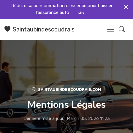
Réduire sa consommation d'essence pour baisser
l'assurance auto
Lire
Saintaubindescoudrais
SAINTAUBINDESCOUDRAIS.COM
Mentions Légales
Dernière mise à jour : March 05, 2026 11:23