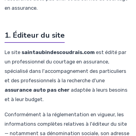
en assurance.
1. Éditeur du site
Le site
saintaubindescoudrais.com
est édité par
un professionnel du courtage en assurance,
spécialisé dans l'accompagnement des particuliers
et des professionnels à la recherche d'une
assurance auto pas cher
adaptée à leurs besoins
et à leur budget.
Conformément à la réglementation en vigueur, les
informations complètes relatives à l'éditeur du site
— notamment sa dénomination sociale, son adresse