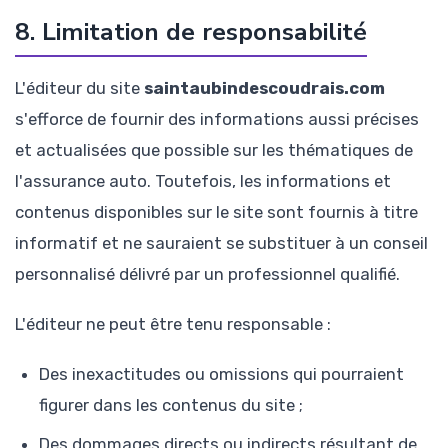
8. Limitation de responsabilité
L'éditeur du site
saintaubindescoudrais.com
s'efforce de fournir des informations aussi précises
et actualisées que possible sur les thématiques de
l'assurance auto. Toutefois, les informations et
contenus disponibles sur le site sont fournis à titre
informatif et ne sauraient se substituer à un conseil
personnalisé délivré par un professionnel qualifié.
L'éditeur ne peut être tenu responsable :
Des inexactitudes ou omissions qui pourraient
figurer dans les contenus du site ;
Des dommages directs ou indirects résultant de