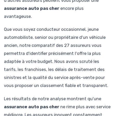
d'autres assureurs peuvent vous proposer une
assurance auto pas cher
encore plus
avantageuse.
Que vous soyez conducteur occasionnel, jeune
automobiliste, senior ou propriétaire d'un véhicule
ancien, notre comparatif des 27 assureurs vous
permettra d'identifier précisément l'offre la plus
adaptée à votre budget. Nous avons scruté les
tarifs, les franchises, les délais de traitement des
sinistres et la qualité du service après-vente pour
vous proposer un classement fiable et transparent.
Les résultats de notre analyse montrent qu'une
assurance auto pas cher
ne rime plus avec service
médiocre. Les assureurs innovent constamment