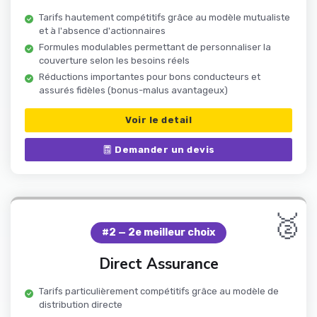
Tarifs hautement compétitifs grâce au modèle mutualiste
et à l'absence d'actionnaires
Formules modulables permettant de personnaliser la
couverture selon les besoins réels
Réductions importantes pour bons conducteurs et
assurés fidèles (bonus-malus avantageux)
Voir le detail
Demander un devis
🥈
#2 — 2e meilleur choix
Direct Assurance
Tarifs particulièrement compétitifs grâce au modèle de
distribution directe