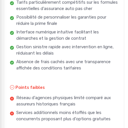
Tarifs particulièrement compétitifs sur les formules
essentielles d'assurance auto pas cher
Possibilité de personnaliser les garanties pour
réduire la prime finale
Interface numérique intuitive facilitant les
démarches et la gestion de contrat
Gestion sinistre rapide avec intervention en ligne,
réduisant les délais
Absence de frais cachés avec une transparence
affichée des conditions tarifaires
Points faibles
Réseau d'agences physiques limité comparé aux
assureurs historiques français
Services additionnels moins étoffés que les
concurrents proposant plus d'options gratuites