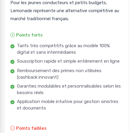
Pour les jeunes conducteurs et petits budgets,
Lemonade représente une alternative compétitive au
marché traditionnel français.
Points forts
Tarifs très compétitifs grâce au modèle 100%
digital et sans intermédiaires
Souscription rapide et simple entièrement en ligne
Remboursement des primes non utilisées
(cashback innovant)
Garanties modulables et personnalisables selon les
besoins réels
Application mobile intuitive pour gestion sinistres
et documents
Points faibles