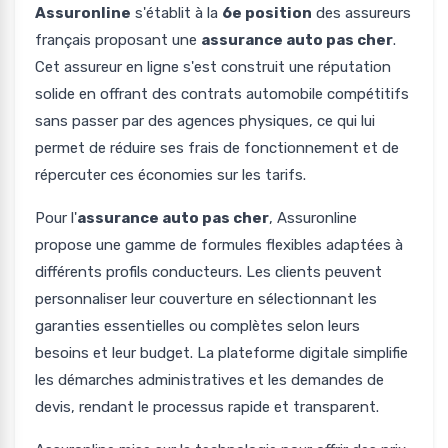
Assuronline
s'établit à la
6e position
des assureurs
français proposant une
assurance auto pas cher
.
Cet assureur en ligne s'est construit une réputation
solide en offrant des contrats automobile compétitifs
sans passer par des agences physiques, ce qui lui
permet de réduire ses frais de fonctionnement et de
répercuter ces économies sur les tarifs.
Pour l'
assurance auto pas cher
, Assuronline
propose une gamme de formules flexibles adaptées à
différents profils conducteurs. Les clients peuvent
personnaliser leur couverture en sélectionnant les
garanties essentielles ou complètes selon leurs
besoins et leur budget. La plateforme digitale simplifie
les démarches administratives et les demandes de
devis, rendant le processus rapide et transparent.