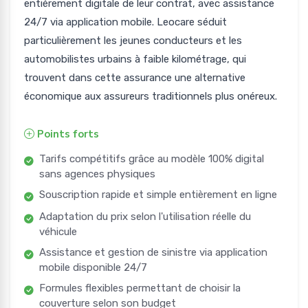
entièrement digitale de leur contrat, avec assistance
24/7 via application mobile. Leocare séduit
particulièrement les jeunes conducteurs et les
automobilistes urbains à faible kilométrage, qui
trouvent dans cette assurance une alternative
économique aux assureurs traditionnels plus onéreux.
Points forts
Tarifs compétitifs grâce au modèle 100% digital
sans agences physiques
Souscription rapide et simple entièrement en ligne
Adaptation du prix selon l'utilisation réelle du
véhicule
Assistance et gestion de sinistre via application
mobile disponible 24/7
Formules flexibles permettant de choisir la
couverture selon son budget