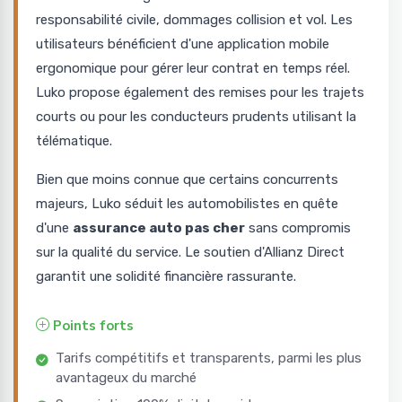
responsabilité civile, dommages collision et vol. Les
utilisateurs bénéficient d'une application mobile
ergonomique pour gérer leur contrat en temps réel.
Luko propose également des remises pour les trajets
courts ou pour les conducteurs prudents utilisant la
télématique.
Bien que moins connue que certains concurrents
majeurs, Luko séduit les automobilistes en quête
d'une
assurance auto pas cher
sans compromis
sur la qualité du service. Le soutien d'Allianz Direct
garantit une solidité financière rassurante.
Points forts
Tarifs compétitifs et transparents, parmi les plus
avantageux du marché