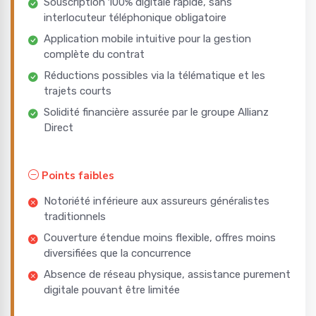
Souscription 100% digitale rapide, sans
interlocuteur téléphonique obligatoire
Application mobile intuitive pour la gestion
complète du contrat
Réductions possibles via la télématique et les
trajets courts
Solidité financière assurée par le groupe Allianz
Direct
Points faibles
Notoriété inférieure aux assureurs généralistes
traditionnels
Couverture étendue moins flexible, offres moins
diversifiées que la concurrence
Absence de réseau physique, assistance purement
digitale pouvant être limitée