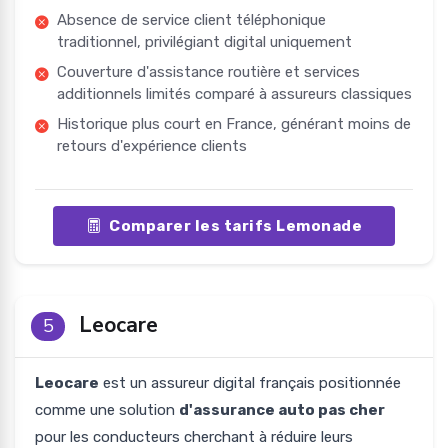
Absence de service client téléphonique
traditionnel, privilégiant digital uniquement
Couverture d'assistance routière et services
additionnels limités comparé à assureurs classiques
Historique plus court en France, générant moins de
retours d'expérience clients
Comparer les tarifs Lemonade
Leocare
5
Leocare
est un assureur digital français positionnée
comme une solution
d'assurance auto pas cher
pour les conducteurs cherchant à réduire leurs