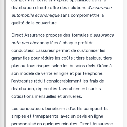
compétitifs, cette entreprise specialisée dans la
distribution directe offre des solutions d'
assurance
automobile économique
sans compromettre la
qualité de la couverture.
Direct Assurance propose des formules d'
assurance
auto pas cher
adaptées à chaque profil de
conducteur. L'assureur permet de customiser les
garanties pour réduire les coûts : tiers basique, tiers
plus ou tous risques selon les besoins réels. Grâce à
son modèle de vente en ligne et par téléphone,
l'entreprise réduit considérablement les frais de
distribution, répercutés favorablement sur les
cotisations mensuelles et annuelles.
Les conducteurs bénéficient d'outils comparatifs
simples et transparents, avec un devis en ligne
personnalisé en quelques minutes. Direct Assurance