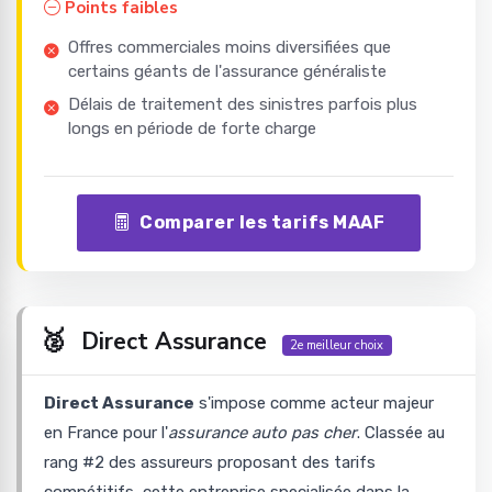
Points faibles
Offres commerciales moins diversifiées que
certains géants de l'assurance généraliste
Délais de traitement des sinistres parfois plus
longs en période de forte charge
Comparer les tarifs MAAF
🥈
Direct Assurance
2e meilleur choix
Direct Assurance
s'impose comme acteur majeur
en France pour l'
assurance auto pas cher
. Classée au
rang #2 des assureurs proposant des tarifs