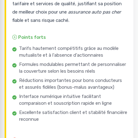
tarifaire et services de qualité, justifiant sa position
de meilleur choix pour une
assurance auto pas cher
fiable et sans risque caché.
Points forts
Tarifs hautement compétitifs grâce au modèle
mutualiste et à l'absence d'actionnaires
Formules modulables permettant de personnaliser
la couverture selon les besoins réels
Réductions importantes pour bons conducteurs
et assurés fidèles (bonus-malus avantageux)
Interface numérique intuitive facilitant
comparaison et souscription rapide en ligne
Excellente satisfaction client et stabilité financière
reconnue