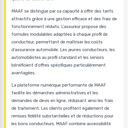
MAAF se distingue par sa capacité à offrir des tarifs
attractifs grâce à une gestion efficace et des frais de
fonctionnement réduits. L'assureur propose des
formules modulables adaptées à chaque profil de
conducteur, permettant de maîtriser les coûts
d'assurance automobile. Les jeunes conducteurs, les
automobilistes au profil standard et les seniors
bénéficient d'offres spécifiques particulièrement
avantagées.
La plateforme numérique performante de MAAF
facilite les démarches administratives et les
demandes de devis en ligne, réduisant ainsi les frais
de traitement. Les clients profitent également de
remises fidélité substantielles et de réductions pour
les bons conducteurs. MAAF combine accessibilité