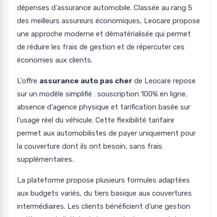
dépenses d'assurance automobile. Classée au rang 5
des meilleurs assureurs économiques, Leocare propose
une approche moderne et dématérialisée qui permet
de réduire les frais de gestion et de répercuter ces
économies aux clients.
L'offre
assurance auto pas cher
de Leocare repose
sur un modèle simplifié : souscription 100% en ligne,
absence d'agence physique et tarification basée sur
l'usage réel du véhicule. Cette flexibilité tarifaire
permet aux automobilistes de payer uniquement pour
la couverture dont ils ont besoin, sans frais
supplémentaires.
La plateforme propose plusieurs formules adaptées
aux budgets variés, du tiers basique aux couvertures
intermédiaires. Les clients bénéficient d'une gestion