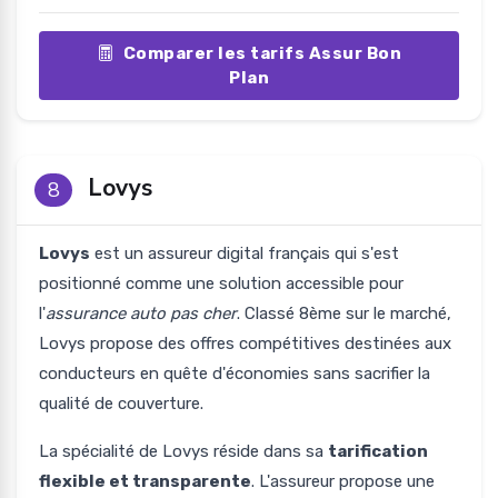
Comparer les tarifs Assur Bon
Plan
Lovys
8
Lovys
est un assureur digital français qui s'est
positionné comme une solution accessible pour
l'
assurance auto pas cher
. Classé 8ème sur le marché,
Lovys propose des offres compétitives destinées aux
conducteurs en quête d'économies sans sacrifier la
qualité de couverture.
La spécialité de Lovys réside dans sa
tarification
flexible et transparente
. L'assureur propose une