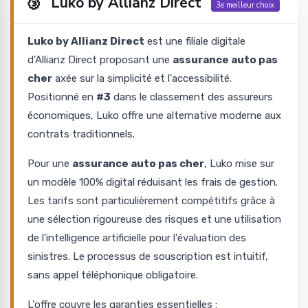
🥉
Luko by Allianz Direct
3e meilleur choix
Luko by Allianz Direct
est une filiale digitale
d'Allianz Direct proposant une
assurance auto pas
cher
axée sur la simplicité et l'accessibilité.
Positionné en
#3
dans le classement des assureurs
économiques, Luko offre une alternative moderne aux
contrats traditionnels.
Pour une
assurance auto pas cher
, Luko mise sur
un modèle 100% digital réduisant les frais de gestion.
Les tarifs sont particulièrement compétitifs grâce à
une sélection rigoureuse des risques et une utilisation
de l'intelligence artificielle pour l'évaluation des
sinistres. Le processus de souscription est intuitif,
sans appel téléphonique obligatoire.
L'offre couvre les garanties essentielles :