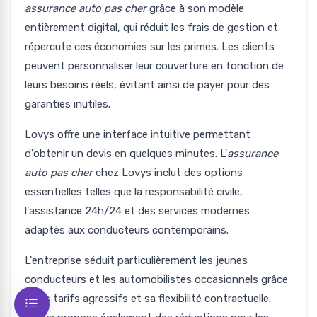
assurance auto pas cher
grâce à son modèle
entièrement digital, qui réduit les frais de gestion et
répercute ces économies sur les primes. Les clients
peuvent personnaliser leur couverture en fonction de
leurs besoins réels, évitant ainsi de payer pour des
garanties inutiles.
Lovys offre une interface intuitive permettant
d'obtenir un devis en quelques minutes. L'
assurance
auto pas cher
chez Lovys inclut des options
essentielles telles que la responsabilité civile,
l'assistance 24h/24 et des services modernes
adaptés aux conducteurs contemporains.
L'entreprise séduit particulièrement les jeunes
conducteurs et les automobilistes occasionnels grâce
à ses tarifs agressifs et sa flexibilité contractuelle.