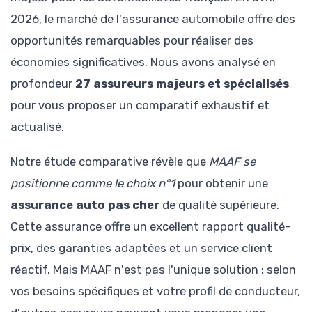
2026, le marché de l'assurance automobile offre des
opportunités remarquables pour réaliser des
économies significatives. Nous avons analysé en
profondeur
27 assureurs majeurs et spécialisés
pour vous proposer un comparatif exhaustif et
actualisé.
Notre étude comparative révèle que
MAAF se
positionne comme le choix n°1
pour obtenir une
assurance auto pas cher
de qualité supérieure.
Cette assurance offre un excellent rapport qualité-
prix, des garanties adaptées et un service client
réactif. Mais MAAF n'est pas l'unique solution : selon
vos besoins spécifiques et votre profil de conducteur,