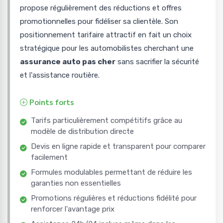
propose régulièrement des réductions et offres
promotionnelles pour fidéliser sa clientèle. Son
positionnement tarifaire attractif en fait un choix
stratégique pour les automobilistes cherchant une
assurance auto pas cher
sans sacrifier la sécurité
et l'assistance routière.
Points forts
Tarifs particulièrement compétitifs grâce au
modèle de distribution directe
Devis en ligne rapide et transparent pour comparer
facilement
Formules modulables permettant de réduire les
garanties non essentielles
Promotions régulières et réductions fidélité pour
renforcer l'avantage prix