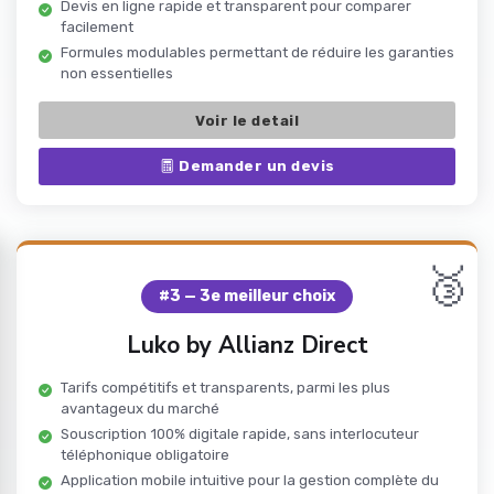
Devis en ligne rapide et transparent pour comparer
facilement
Formules modulables permettant de réduire les garanties
non essentielles
Voir le detail
Demander un devis
🥉
#3 — 3e meilleur choix
Luko by Allianz Direct
Tarifs compétitifs et transparents, parmi les plus
avantageux du marché
Souscription 100% digitale rapide, sans interlocuteur
téléphonique obligatoire
Application mobile intuitive pour la gestion complète du