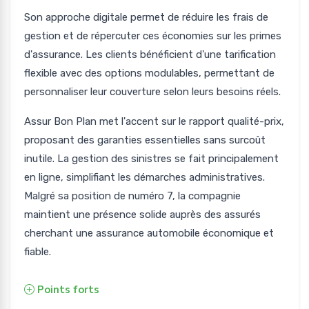
Son approche digitale permet de réduire les frais de
gestion et de répercuter ces économies sur les primes
d'assurance. Les clients bénéficient d'une tarification
flexible avec des options modulables, permettant de
personnaliser leur couverture selon leurs besoins réels.
Assur Bon Plan met l'accent sur le rapport qualité-prix,
proposant des garanties essentielles sans surcoût
inutile. La gestion des sinistres se fait principalement
en ligne, simplifiant les démarches administratives.
Malgré sa position de numéro 7, la compagnie
maintient une présence solide auprès des assurés
cherchant une assurance automobile économique et
fiable.
Points forts