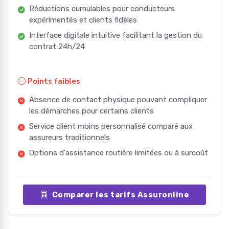
Réductions cumulables pour conducteurs
expérimentés et clients fidèles
Interface digitale intuitive facilitant la gestion du
contrat 24h/24
Points faibles
Absence de contact physique pouvant compliquer
les démarches pour certains clients
Service client moins personnalisé comparé aux
assureurs traditionnels
Options d'assistance routière limitées ou à surcoût
Comparer les tarifs Assuronline