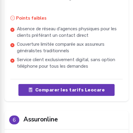
Points faibles
Absence de réseau d'agences physiques pour les
clients préférant un contact direct
Couverture limitée comparée aux assureurs
généralistes traditionnels
Service client exclusivement digital, sans option
téléphone pour tous les demandes
Comparer les tarifs Leocare
Assuronline
6