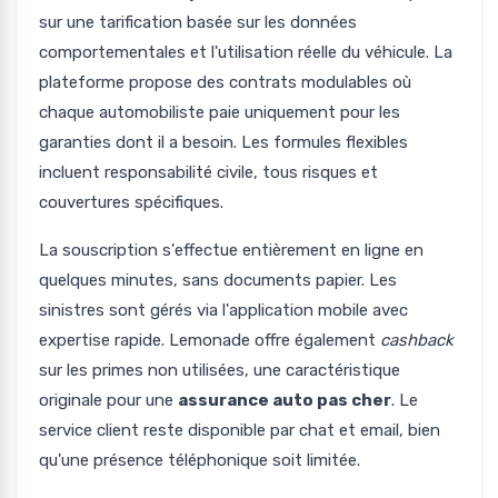
sur une tarification basée sur les données
comportementales et l'utilisation réelle du véhicule. La
plateforme propose des contrats modulables où
chaque automobiliste paie uniquement pour les
garanties dont il a besoin. Les formules flexibles
incluent responsabilité civile, tous risques et
couvertures spécifiques.
La souscription s'effectue entièrement en ligne en
quelques minutes, sans documents papier. Les
sinistres sont gérés via l'application mobile avec
expertise rapide. Lemonade offre également
cashback
sur les primes non utilisées, une caractéristique
originale pour une
assurance auto pas cher
. Le
service client reste disponible par chat et email, bien
qu'une présence téléphonique soit limitée.