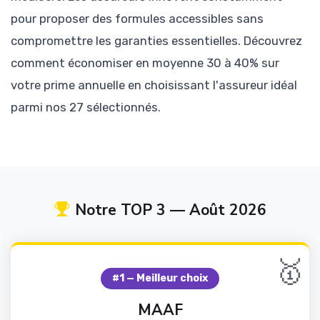
pour proposer des formules accessibles sans
compromettre les garanties essentielles. Découvrez
comment économiser en moyenne 30 à 40% sur
votre prime annuelle en choisissant l'assureur idéal
parmi nos 27 sélectionnés.
Notre TOP 3 — Août 2026
🥇
#1 — Meilleur choix
MAAF