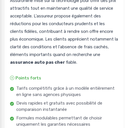
Assuronline mise sur la technologie pour offrir des prix
attractifs tout en maintenant une qualité de service
acceptable. L'assureur propose également des
réductions pour les conducteurs prudents et les
clients fidèles, contribuant à rendre son offre encore
plus économique. Les clients apprécient notamment la
clarté des conditions et l'absence de frais cachés,
éléments importants quand on recherche une
assurance auto pas cher
fiable.
Points forts
Tarifs compétitifs grâce à un modèle entièrement
en ligne sans agences physiques
Devis rapides et gratuits avec possibilité de
comparaison instantanée
Formules modulables permettant de choisir
uniquement les garanties nécessaires