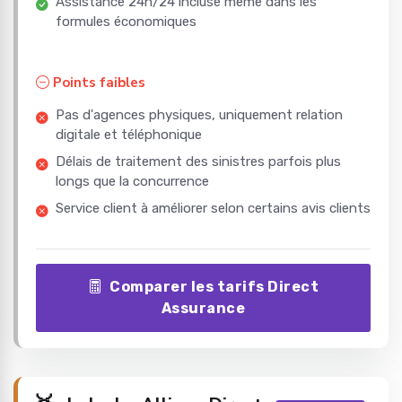
Assistance 24h/24 incluse même dans les
formules économiques
Points faibles
Pas d'agences physiques, uniquement relation
digitale et téléphonique
Délais de traitement des sinistres parfois plus
longs que la concurrence
Service client à améliorer selon certains avis clients
Comparer les tarifs Direct
Assurance