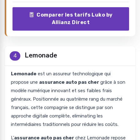
Comparer les tarifs Luko by
Allianz Direct
Lemonade
4
Lemonade
est un assureur technologique qui
propose une
assurance auto pas cher
grâce à son
modèle numérique innovant et ses faibles frais
généraux. Positionnée au quatrième rang du marché
français, cette compagnie se distingue par son
approche digitale complète, eliminating les
intermédiaires traditionnels pour réduire les coûts.
L'
assurance auto pas cher
chez Lemonade repose