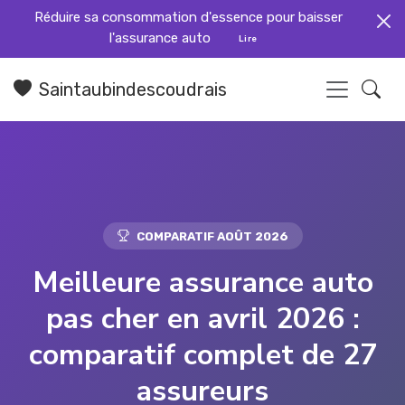
Réduire sa consommation d'essence pour baisser
l'assurance auto
Lire
Saintaubindescoudrais
COMPARATIF AOÛT 2026
Meilleure assurance auto
pas cher en avril 2026 :
comparatif complet de 27
assureurs