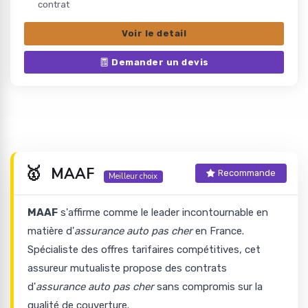
contrat
Voir le detail
Demander un devis
🥇
MAAF
Recommande
Meilleur choix
MAAF
s'affirme comme le leader incontournable en
matière d'
assurance auto pas cher
en France.
Spécialiste des offres tarifaires compétitives, cet
assureur mutualiste propose des contrats
d'
assurance auto pas cher
sans compromis sur la
qualité de couverture.