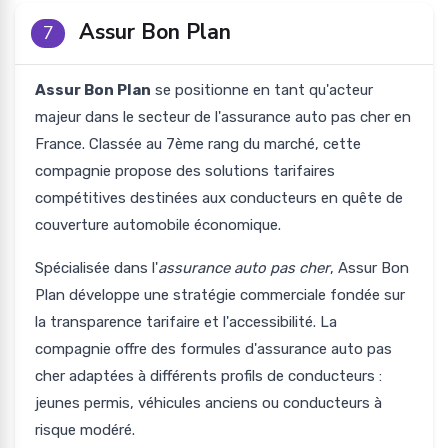
Assur Bon Plan
7
Assur Bon Plan
se positionne en tant qu'acteur
majeur dans le secteur de l'assurance auto pas cher en
France. Classée au 7ème rang du marché, cette
compagnie propose des solutions tarifaires
compétitives destinées aux conducteurs en quête de
couverture automobile économique.
Spécialisée dans l'
assurance auto pas cher
, Assur Bon
Plan développe une stratégie commerciale fondée sur
la transparence tarifaire et l'accessibilité. La
compagnie offre des formules d'assurance auto pas
cher adaptées à différents profils de conducteurs :
jeunes permis, véhicules anciens ou conducteurs à
risque modéré.