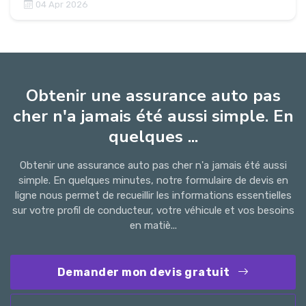
04 Apr 2026
Obtenir une assurance auto pas
cher n'a jamais été aussi simple. En
quelques ...
Obtenir une assurance auto pas cher n'a jamais été aussi
simple. En quelques minutes, notre formulaire de devis en
ligne nous permet de recueillir les informations essentielles
sur votre profil de conducteur, votre véhicule et vos besoins
en matiè...
Demander mon devis gratuit