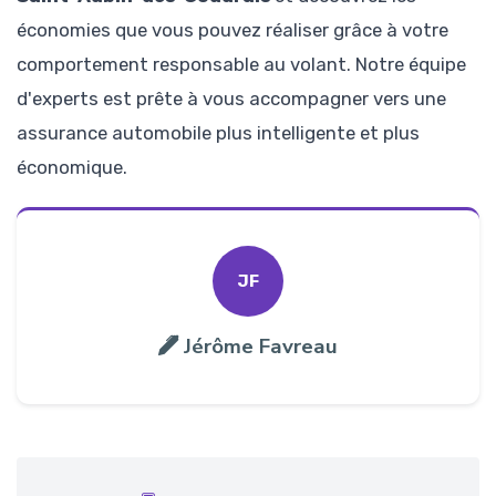
économies que vous pouvez réaliser grâce à votre
comportement responsable au volant. Notre équipe
d'experts est prête à vous accompagner vers une
assurance automobile plus intelligente et plus
économique.
JF
Jérôme Favreau