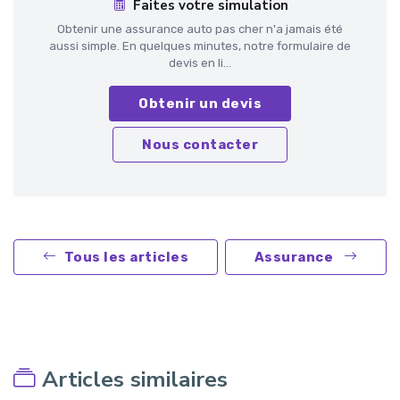
Faites votre simulation
Obtenir une assurance auto pas cher n'a jamais été
aussi simple. En quelques minutes, notre formulaire de
devis en li...
Obtenir un devis
Nous contacter
Tous les articles
Assurance
Articles similaires