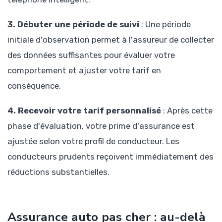
3. Débuter une période de suivi
: Une période
initiale d'observation permet à l'assureur de collecter
des données suffisantes pour évaluer votre
comportement et ajuster votre tarif en
conséquence.
4. Recevoir votre tarif personnalisé
: Après cette
phase d'évaluation, votre prime d'assurance est
ajustée selon votre profil de conducteur. Les
conducteurs prudents reçoivent immédiatement des
réductions substantielles.
Assurance auto pas cher : au-delà