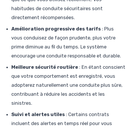
habitudes de conduite sécuritaires sont
directement récompensées.
Amélioration progressive des tarifs
: Plus
vous conduisez de façon prudente, plus votre
prime diminue au fil du temps. Le système
encourage une conduite responsable et durable.
Meilleure sécurité routière
: En étant conscient
que votre comportement est enregistré, vous
adopterez naturellement une conduite plus sûre,
contribuant à réduire les accidents et les
sinistres.
Suivi et alertes utiles
: Certains contrats
incluent des alertes en temps réel pour vous