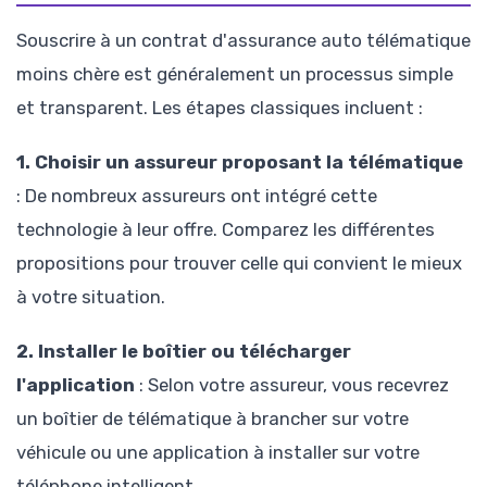
Souscrire à un contrat d'assurance auto télématique
moins chère est généralement un processus simple
et transparent. Les étapes classiques incluent :
1. Choisir un assureur proposant la télématique
: De nombreux assureurs ont intégré cette
technologie à leur offre. Comparez les différentes
propositions pour trouver celle qui convient le mieux
à votre situation.
2. Installer le boîtier ou télécharger
l'application
: Selon votre assureur, vous recevrez
un boîtier de télématique à brancher sur votre
véhicule ou une application à installer sur votre
téléphone intelligent.