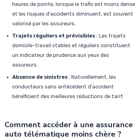
heures de pointe, lorsque le trafic est moins dense
et les risques d'accidents diminuent, est souvent
valorisé par les assureurs.
Trajets réguliers et prévisibles
: Les trajets
domicile-travail stables et réguliers constituent
un indicateur de prudence aux yeux des
assureurs.
Absence de sinistres
: Naturellement, les
conducteurs sans antécédent d'accident
bénéficient des meilleures réductions de tarif.
Comment accéder à une assurance
auto télématique moins chère ?