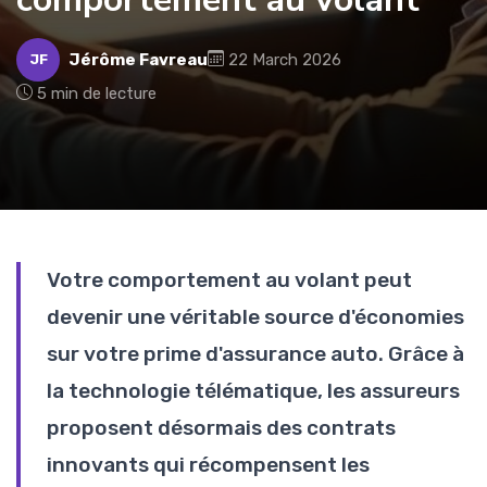
Jérôme Favreau
22 March 2026
JF
5 min de lecture
Votre comportement au volant peut
devenir une véritable source d'économies
sur votre prime d'assurance auto. Grâce à
la technologie télématique, les assureurs
proposent désormais des contrats
innovants qui récompensent les