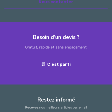
Nous contacter
Besoin d'un devis ?
Gratuit, rapide et sans engagement
C'est parti
Restez informé
Recevez nos meilleurs articles par email