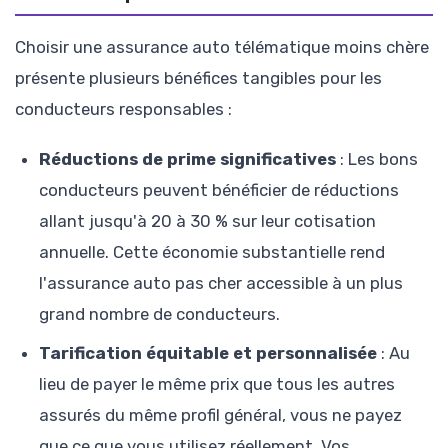
Choisir une assurance auto télématique moins chère
présente plusieurs bénéfices tangibles pour les
conducteurs responsables :
Réductions de prime significatives
: Les bons
conducteurs peuvent bénéficier de réductions
allant jusqu'à 20 à 30 % sur leur cotisation
annuelle. Cette économie substantielle rend
l'assurance auto pas cher accessible à un plus
grand nombre de conducteurs.
Tarification équitable et personnalisée
: Au
lieu de payer le même prix que tous les autres
assurés du même profil général, vous ne payez
que ce que vous utilisez réellement. Vos