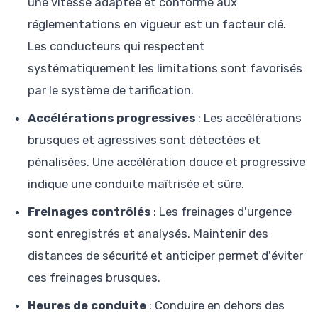
une vitesse adaptée et conforme aux
réglementations en vigueur est un facteur clé.
Les conducteurs qui respectent
systématiquement les limitations sont favorisés
par le système de tarification.
Accélérations progressives
: Les accélérations
brusques et agressives sont détectées et
pénalisées. Une accélération douce et progressive
indique une conduite maîtrisée et sûre.
Freinages contrôlés
: Les freinages d'urgence
sont enregistrés et analysés. Maintenir des
distances de sécurité et anticiper permet d'éviter
ces freinages brusques.
Heures de conduite
: Conduire en dehors des