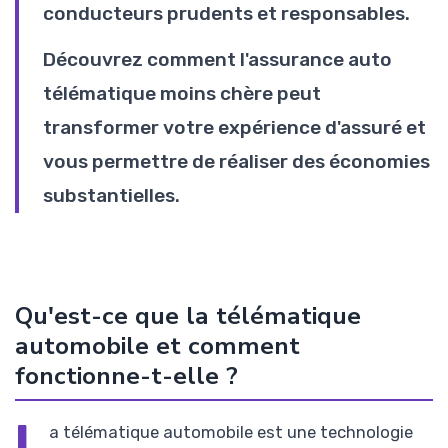
conducteurs prudents et responsables.
Découvrez comment l'assurance auto
télématique moins chère peut
transformer votre expérience d'assuré et
vous permettre de réaliser des économies
substantielles.
Qu'est-ce que la télématique
automobile et comment
fonctionne-t-elle ?
L
a télématique automobile est une technologie