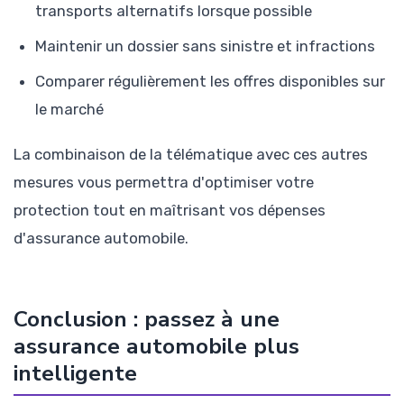
transports alternatifs lorsque possible
Maintenir un dossier sans sinistre et infractions
Comparer régulièrement les offres disponibles sur
le marché
La combinaison de la télématique avec ces autres
mesures vous permettra d'optimiser votre
protection tout en maîtrisant vos dépenses
d'assurance automobile.
Conclusion : passez à une
assurance automobile plus
intelligente