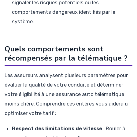
signaler les risques potentiels ou les
comportements dangereux identifiés par le
système.
Quels comportements sont
récompensés par la télématique ?
Les assureurs analysent plusieurs paramètres pour
évaluer la qualité de votre conduite et déterminer
votre éligibilité à une assurance auto télématique
moins chère. Comprendre ces critères vous aidera à
optimiser votre tarif :
Respect des limitations de vitesse
: Rouler à