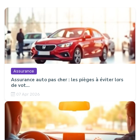
Assurance
Assurance auto pas cher : les pièges à éviter lors
de vot...
07 Apr 2026