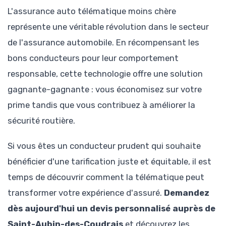
L'assurance auto télématique moins chère
représente une véritable révolution dans le secteur
de l'assurance automobile. En récompensant les
bons conducteurs pour leur comportement
responsable, cette technologie offre une solution
gagnante-gagnante : vous économisez sur votre
prime tandis que vous contribuez à améliorer la
sécurité routière.
Si vous êtes un conducteur prudent qui souhaite
bénéficier d'une tarification juste et équitable, il est
temps de découvrir comment la télématique peut
transformer votre expérience d'assuré.
Demandez
dès aujourd'hui un devis personnalisé auprès de
Saint-Aubin-des-Coudrais
et découvrez les