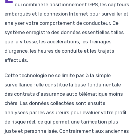
qui combine le positionnement GPS, les capteurs
embarqués et la connexion Internet pour surveiller et
analyser votre comportement de conducteur. Ce
système enregistre des données essentielles telles
que la vitesse, les accélérations, les freinages
d'urgence, les heures de conduite et les trajets
effectués.
Cette technologie ne se limite pas à la simple
surveillance : elle constitue la base fondamentale
des contrats d'assurance auto télématique moins
chère. Les données collectées sont ensuite
analysées par les assureurs pour évaluer votre profil
de risque réel, ce qui permet une tarification plus
juste et personnalisée. Contrairement aux anciennes