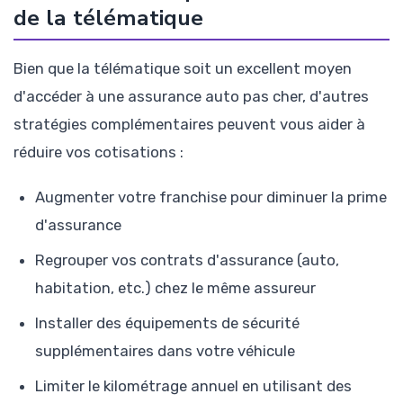
de la télématique
Bien que la télématique soit un excellent moyen
d'accéder à une assurance auto pas cher, d'autres
stratégies complémentaires peuvent vous aider à
réduire vos cotisations :
Augmenter votre franchise pour diminuer la prime
d'assurance
Regrouper vos contrats d'assurance (auto,
habitation, etc.) chez le même assureur
Installer des équipements de sécurité
supplémentaires dans votre véhicule
Limiter le kilométrage annuel en utilisant des