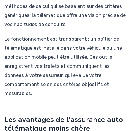
méthodes de calcul qui se basaient sur des critères
génériques, la télématique offre une vision précise de
vos habitudes de conduite.
Le fonctionnement est transparent : un boîtier de
télématique est installé dans votre véhicule ou une
application mobile peut être utilisée. Ces outils
enregistrent vos trajets et communiquent les
données à votre assureur, qui évalue votre
comportement selon des critères objectifs et
mesurables.
Les avantages de l'assurance auto
télématique moins chère