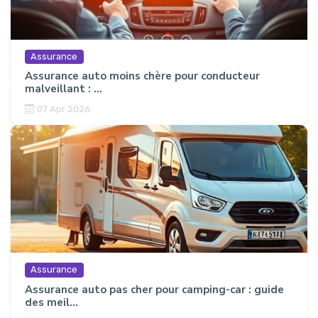
Assurance
Assurance auto moins chère pour conducteur
malveillant : ...
07 Apr 2026
Assurance
Assurance auto pas cher pour camping-car : guide
des meil...