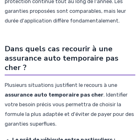
protection continue tout au long de l'année. Les
garanties proposées sont comparables, mais leur
durée d'application diffère fondamentalement.
Dans quels cas recourir à une
assurance auto temporaire pas
cher ?
Plusieurs situations justifient le recours à une
assurance auto temporaire pas cher
. Identifier
votre besoin précis vous permettra de choisir la
formule la plus adaptée et d'éviter de payer pour des
garanties superflues.
Le prêt de véhicule entre particuliers :