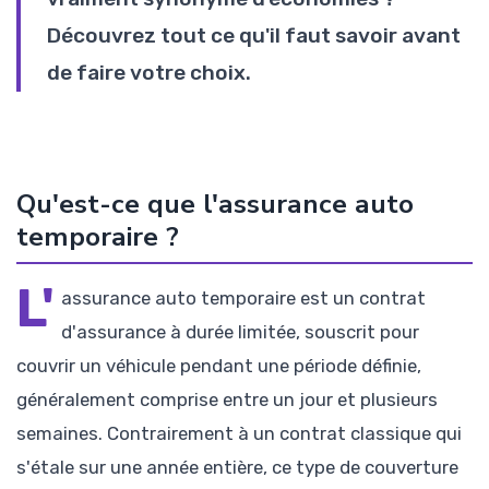
Découvrez tout ce qu'il faut savoir avant
de faire votre choix.
Qu'est-ce que l'assurance auto
temporaire ?
L'
assurance auto temporaire est un contrat
d'assurance à durée limitée, souscrit pour
couvrir un véhicule pendant une période définie,
généralement comprise entre un jour et plusieurs
semaines. Contrairement à un contrat classique qui
s'étale sur une année entière, ce type de couverture