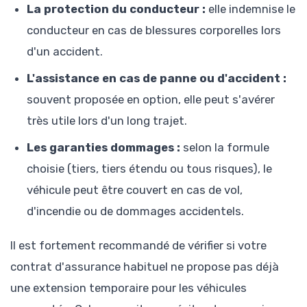
La protection du conducteur :
elle indemnise le
conducteur en cas de blessures corporelles lors
d'un accident.
L'assistance en cas de panne ou d'accident :
souvent proposée en option, elle peut s'avérer
très utile lors d'un long trajet.
Les garanties dommages :
selon la formule
choisie (tiers, tiers étendu ou tous risques), le
véhicule peut être couvert en cas de vol,
d'incendie ou de dommages accidentels.
Il est fortement recommandé de vérifier si votre
contrat d'assurance habituel ne propose pas déjà
une extension temporaire pour les véhicules