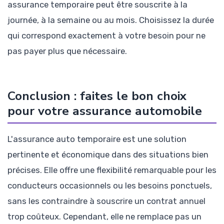
assurance temporaire peut être souscrite à la
journée, à la semaine ou au mois. Choisissez la durée
qui correspond exactement à votre besoin pour ne
pas payer plus que nécessaire.
Conclusion : faites le bon choix
pour votre assurance automobile
L'assurance auto temporaire est une solution
pertinente et économique dans des situations bien
précises. Elle offre une flexibilité remarquable pour les
conducteurs occasionnels ou les besoins ponctuels,
sans les contraindre à souscrire un contrat annuel
trop coûteux. Cependant, elle ne remplace pas un