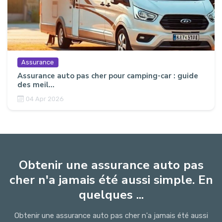
Assurance
Assurance auto pas cher pour camping-car : guide
des meil...
04 Apr 2026
Obtenir une assurance auto pas
cher n'a jamais été aussi simple. En
quelques ...
Obtenir une assurance auto pas cher n'a jamais été aussi