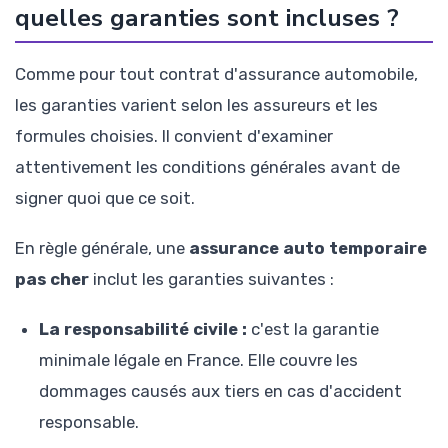
quelles garanties sont incluses ?
Comme pour tout contrat d'assurance automobile,
les garanties varient selon les assureurs et les
formules choisies. Il convient d'examiner
attentivement les conditions générales avant de
signer quoi que ce soit.
En règle générale, une
assurance auto temporaire
pas cher
inclut les garanties suivantes :
La responsabilité civile :
c'est la garantie
minimale légale en France. Elle couvre les
dommages causés aux tiers en cas d'accident
responsable.