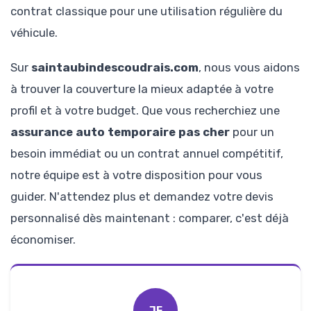
contrat classique pour une utilisation régulière du
véhicule.
Sur
saintaubindescoudrais.com
, nous vous aidons
à trouver la couverture la mieux adaptée à votre
profil et à votre budget. Que vous recherchiez une
assurance auto temporaire pas cher
pour un
besoin immédiat ou un contrat annuel compétitif,
notre équipe est à votre disposition pour vous
guider. N'attendez plus et demandez votre devis
personnalisé dès maintenant : comparer, c'est déjà
économiser.
JF