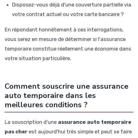
Disposez-vous déjà d'une couverture partielle via
votre contrat actuel ou votre carte bancaire ?
En répondant honnêtement à ces interrogations,
vous serez en mesure de déterminer si l'assurance
temporaire constitue réellement une économie dans
votre situation particulière.
Comment souscrire une assurance
auto temporaire dans les
meilleures conditions ?
La souscription d'une
assurance auto temporaire
pas cher
est aujourd'hui très simple et peut se faire