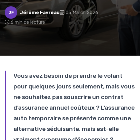
Jérôme Favreau
05 March 2026
JF
6 min de lecture
Vous avez besoin de prendre le volant
pour quelques jours seulement, mais vous
ne souhaitez pas souscrire un contrat
d'assurance annuel coûteux ? L'assurance
auto temporaire se présente comme une
alternative séduisante, mais est-elle
vraiment synonyme d'économies ?