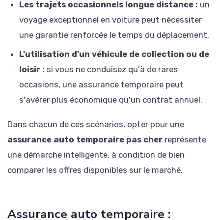
Les trajets occasionnels longue distance :
un
voyage exceptionnel en voiture peut nécessiter
une garantie renforcée le temps du déplacement.
L'utilisation d'un véhicule de collection ou de
loisir :
si vous ne conduisez qu'à de rares
occasions, une assurance temporaire peut
s'avérer plus économique qu'un contrat annuel.
Dans chacun de ces scénarios, opter pour une
assurance auto temporaire pas cher
représente
une démarche intelligente, à condition de bien
comparer les offres disponibles sur le marché.
Assurance auto temporaire :