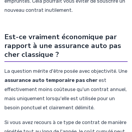
empruntés. Cela pourrait vous éviter de souscrire un
nouveau contrat inutilement.
Est-ce vraiment économique par
rapport à une assurance auto pas
cher classique ?
La question mérite d'être posée avec objectivité. Une
assurance auto temporaire pas cher
est
effectivement moins coûteuse qu'un contrat annuel,
mais uniquement lorsqu'elle est utilisée pour un
besoin ponctuel et clairement délimité.
Si vous avez recours à ce type de contrat de manière
répétée tout au long de l'année, le coût cumulé peut