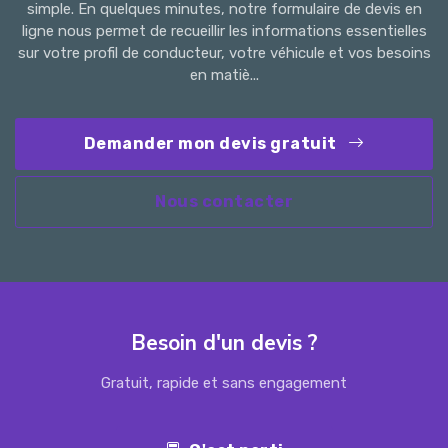
simple. En quelques minutes, notre formulaire de devis en
ligne nous permet de recueillir les informations essentielles
sur votre profil de conducteur, votre véhicule et vos besoins
en matiè...
Demander mon devis gratuit
Nous contacter
Besoin d'un devis ?
Gratuit, rapide et sans engagement