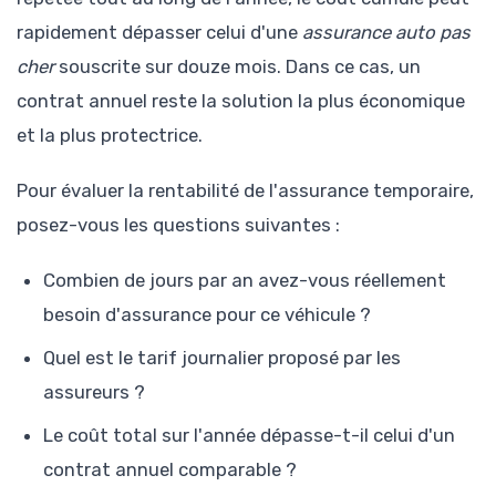
rapidement dépasser celui d'une
assurance auto pas
cher
souscrite sur douze mois. Dans ce cas, un
contrat annuel reste la solution la plus économique
et la plus protectrice.
Pour évaluer la rentabilité de l'assurance temporaire,
posez-vous les questions suivantes :
Combien de jours par an avez-vous réellement
besoin d'assurance pour ce véhicule ?
Quel est le tarif journalier proposé par les
assureurs ?
Le coût total sur l'année dépasse-t-il celui d'un
contrat annuel comparable ?