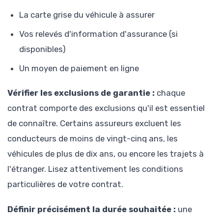
La carte grise du véhicule à assurer
Vos relevés d'information d'assurance (si
disponibles)
Un moyen de paiement en ligne
Vérifier les exclusions de garantie :
chaque
contrat comporte des exclusions qu'il est essentiel
de connaître. Certains assureurs excluent les
conducteurs de moins de vingt-cinq ans, les
véhicules de plus de dix ans, ou encore les trajets à
l'étranger. Lisez attentivement les conditions
particulières de votre contrat.
Définir précisément la durée souhaitée :
une