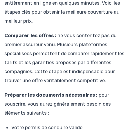
entièrement en ligne en quelques minutes. Voici les
étapes clés pour obtenir la meilleure couverture au
meilleur prix.
Comparer les offres :
ne vous contentez pas du
premier assureur venu. Plusieurs plateformes
spécialisées permettent de comparer rapidement les
tarifs et les garanties proposés par différentes
compagnies. Cette étape est indispensable pour
trouver une offre véritablement compétitive.
Préparer les documents nécessaires :
pour
souscrire, vous aurez généralement besoin des
éléments suivants :
Votre permis de conduire valide