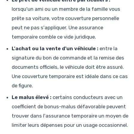
lorsqu'un ami ou un membre de la famille vous
prête sa voiture, votre couverture personnelle
peut ne pas s'appliquer. Une assurance
temporaire comble ce vide juridique.
L'achat ou la vente d'un véhicule :
entre la
signature du bon de commande et la remise des
documents officiels, le véhicule doit être assuré.
Une couverture temporaire est idéale dans ce cas
de figure.
Le malus élevé :
certains conducteurs avec un
coefficient de bonus-malus défavorable peuvent
trouver dans l'assurance temporaire un moyen de
limiter leurs dépenses pour un usage occasionnel.