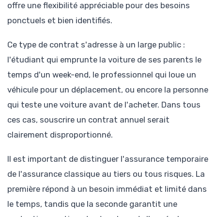
offre une flexibilité appréciable pour des besoins
ponctuels et bien identifiés.
Ce type de contrat s'adresse à un large public :
l'étudiant qui emprunte la voiture de ses parents le
temps d'un week-end, le professionnel qui loue un
véhicule pour un déplacement, ou encore la personne
qui teste une voiture avant de l'acheter. Dans tous
ces cas, souscrire un contrat annuel serait
clairement disproportionné.
Il est important de distinguer l'assurance temporaire
de l'assurance classique au tiers ou tous risques. La
première répond à un besoin immédiat et limité dans
le temps, tandis que la seconde garantit une