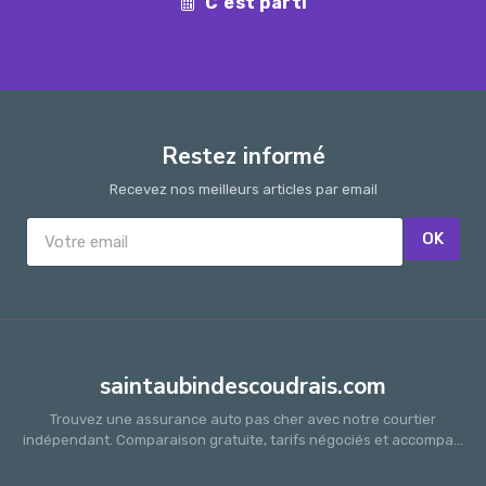
C'est parti
Restez informé
Recevez nos meilleurs articles par email
OK
saintaubindescoudrais.com
Trouvez une assurance auto pas cher avec notre courtier
indépendant. Comparaison gratuite, tarifs négociés et accompa...