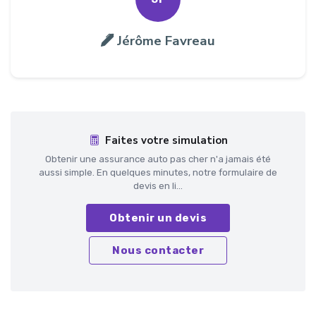
Jérôme Favreau
Faites votre simulation
Obtenir une assurance auto pas cher n'a jamais été
aussi simple. En quelques minutes, notre formulaire de
devis en li...
Obtenir un devis
Nous contacter