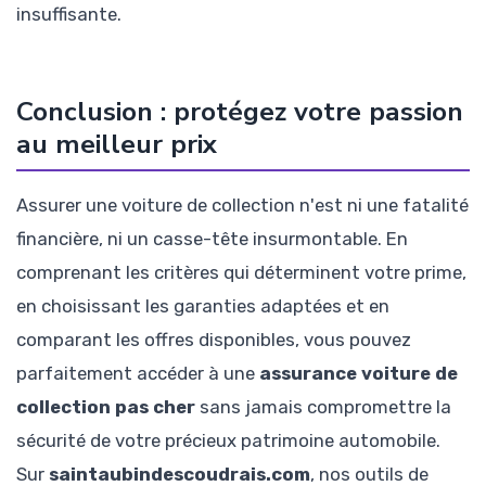
insuffisante.
Conclusion : protégez votre passion
au meilleur prix
Assurer une voiture de collection n'est ni une fatalité
financière, ni un casse-tête insurmontable. En
comprenant les critères qui déterminent votre prime,
en choisissant les garanties adaptées et en
comparant les offres disponibles, vous pouvez
parfaitement accéder à une
assurance voiture de
collection pas cher
sans jamais compromettre la
sécurité de votre précieux patrimoine automobile.
Sur
saintaubindescoudrais.com
, nos outils de