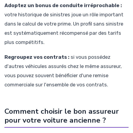
Adoptez un bonus de conduite irréprochable :
votre historique de sinistres joue un rôle important
dans le calcul de votre prime. Un profil sans sinistre
est systématiquement récompensé par des tarifs
plus compétitifs.
Regroupez vos contrats :
si vous possédez
d'autres véhicules assurés chez le même assureur,
vous pouvez souvent bénéficier d'une remise
commerciale sur l'ensemble de vos contrats.
Comment choisir le bon assureur
pour votre voiture ancienne ?