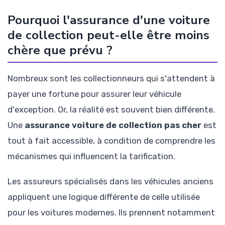
Pourquoi l'assurance d'une voiture
de collection peut-elle être moins
chère que prévu ?
Nombreux sont les collectionneurs qui s'attendent à
payer une fortune pour assurer leur véhicule
d'exception. Or, la réalité est souvent bien différente.
Une
assurance voiture de collection pas cher
est
tout à fait accessible, à condition de comprendre les
mécanismes qui influencent la tarification.
Les assureurs spécialisés dans les véhicules anciens
appliquent une logique différente de celle utilisée
pour les voitures modernes. Ils prennent notamment