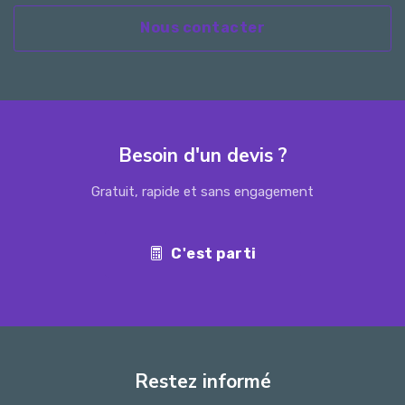
Nous contacter
Besoin d'un devis ?
Gratuit, rapide et sans engagement
C'est parti
Restez informé