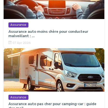
Assurance
Assurance auto moins chère pour conducteur
malveillant : ...
07 Apr 2026
Assurance
Assurance auto pas cher pour camping-car : guide