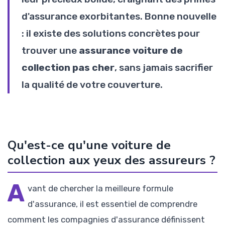
d'assurance exorbitantes. Bonne nouvelle
: il existe des solutions concrètes pour
trouver une
assurance voiture de
collection pas cher
, sans jamais sacrifier
la qualité de votre couverture.
Qu'est-ce qu'une voiture de
collection aux yeux des assureurs ?
A
vant de chercher la meilleure formule
d'assurance, il est essentiel de comprendre
comment les compagnies d'assurance définissent