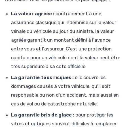
La valeur agréée :
contrairement à une
assurance classique qui indemnise sur la valeur
vénale du véhicule au jour du sinistre, la valeur
agréée garantit un montant défini à l'avance
entre vous et l'assureur. C'est une protection
capitale pour un véhicule dont la valeur peut être
très supérieure à sa cote officielle.
La garantie tous risques :
elle couvre les
dommages causés à votre véhicule, qu'il soit
responsable ou non d'un accident, mais aussi en
cas de vol ou de catastrophe naturelle.
La garantie bris de glace :
pour protéger les
vitres et optiques souvent difficiles à remplacer