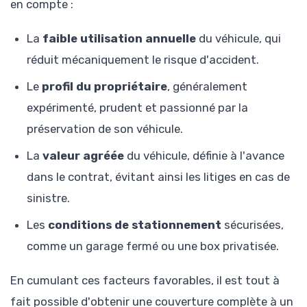
en compte :
La
faible utilisation annuelle
du véhicule, qui
réduit mécaniquement le risque d'accident.
Le
profil du propriétaire
, généralement
expérimenté, prudent et passionné par la
préservation de son véhicule.
La
valeur agréée
du véhicule, définie à l'avance
dans le contrat, évitant ainsi les litiges en cas de
sinistre.
Les
conditions de stationnement
sécurisées,
comme un garage fermé ou une box privatisée.
En cumulant ces facteurs favorables, il est tout à
fait possible d'obtenir une couverture complète à un