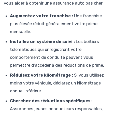
vous aider à obtenir une assurance auto pas cher :
Augmentez votre franchise :
Une franchise
plus élevée réduit généralement votre prime
mensuelle.
Installez un système de suivi :
Les boîtiers
télématiques qui enregistrent votre
comportement de conduite peuvent vous
permettre d'accéder à des réductions de prime.
Réduisez votre kilométrage :
Si vous utilisez
moins votre véhicule, déclarez un kilométrage
annuel inférieur.
Cherchez des réductions spécifiques :
Assurances jeunes conducteurs responsables,