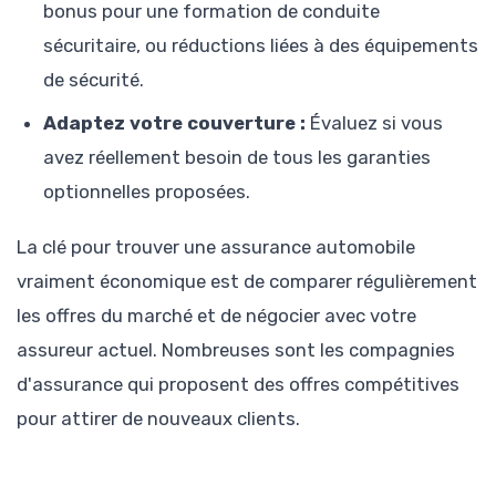
bonus pour une formation de conduite
sécuritaire, ou réductions liées à des équipements
de sécurité.
Adaptez votre couverture :
Évaluez si vous
avez réellement besoin de tous les garanties
optionnelles proposées.
La clé pour trouver une assurance automobile
vraiment économique est de comparer régulièrement
les offres du marché et de négocier avec votre
assureur actuel. Nombreuses sont les compagnies
d'assurance qui proposent des offres compétitives
pour attirer de nouveaux clients.