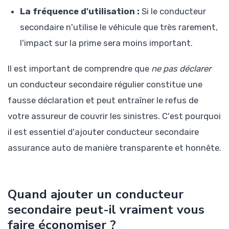
La fréquence d'utilisation :
Si le conducteur
secondaire n'utilise le véhicule que très rarement,
l'impact sur la prime sera moins important.
Il est important de comprendre que
ne pas déclarer
un conducteur secondaire régulier constitue une
fausse déclaration et peut entraîner le refus de
votre assureur de couvrir les sinistres. C'est pourquoi
il est essentiel d'ajouter conducteur secondaire
assurance auto de manière transparente et honnête.
Quand ajouter un conducteur
secondaire peut-il vraiment vous
faire économiser ?