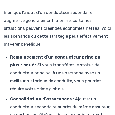
Bien que l'ajout d'un conducteur secondaire
augmente généralement la prime, certaines
situations peuvent créer des économies nettes. Voici
les scénarios où cette stratégie peut effectivement
s'avérer bénéfique :
Remplacement d'un conducteur principal
plus risqué :
Si vous transférez le statut de
conducteur principal à une personne avec un
meilleur historique de conduite, vous pourriez
réduire votre prime globale.
Consolidation d'assurances :
Ajouter un
conducteur secondaire auprès du même assureur,
en particulier s'il s'agit de votre conjoint, peut