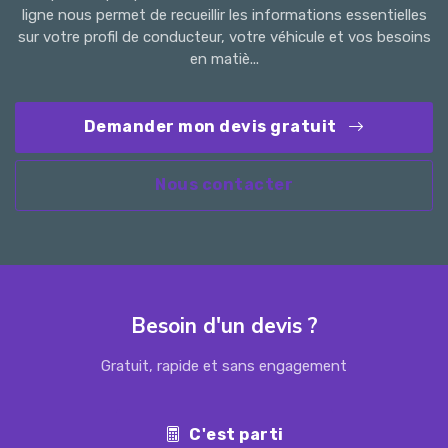
ligne nous permet de recueillir les informations essentielles
sur votre profil de conducteur, votre véhicule et vos besoins
en matiè...
Demander mon devis gratuit
Nous contacter
Besoin d'un devis ?
Gratuit, rapide et sans engagement
C'est parti