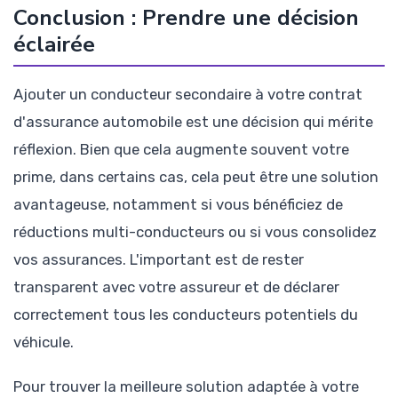
Conclusion : Prendre une décision
éclairée
Ajouter un conducteur secondaire à votre contrat
d'assurance automobile est une décision qui mérite
réflexion. Bien que cela augmente souvent votre
prime, dans certains cas, cela peut être une solution
avantageuse, notamment si vous bénéficiez de
réductions multi-conducteurs ou si vous consolidez
vos assurances. L'important est de rester
transparent avec votre assureur et de déclarer
correctement tous les conducteurs potentiels du
véhicule.
Pour trouver la meilleure solution adaptée à votre