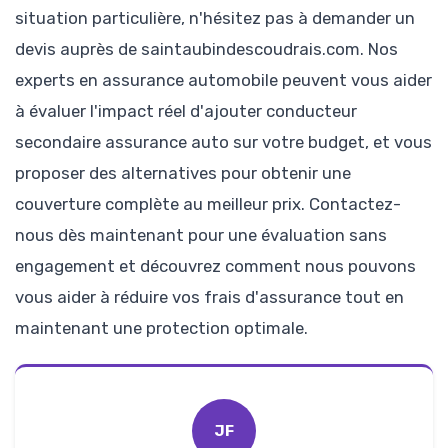
situation particulière, n'hésitez pas à demander un
devis auprès de saintaubindescoudrais.com. Nos
experts en assurance automobile peuvent vous aider
à évaluer l'impact réel d'ajouter conducteur
secondaire assurance auto sur votre budget, et vous
proposer des alternatives pour obtenir une
couverture complète au meilleur prix. Contactez-
nous dès maintenant pour une évaluation sans
engagement et découvrez comment nous pouvons
vous aider à réduire vos frais d'assurance tout en
maintenant une protection optimale.
JF