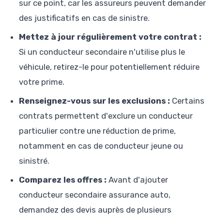
sur ce point, car les assureurs peuvent demander
des justificatifs en cas de sinistre.
Mettez à jour régulièrement votre contrat :
Si un conducteur secondaire n'utilise plus le
véhicule, retirez-le pour potentiellement réduire
votre prime.
Renseignez-vous sur les exclusions :
Certains
contrats permettent d'exclure un conducteur
particulier contre une réduction de prime,
notamment en cas de conducteur jeune ou
sinistré.
Comparez les offres :
Avant d'ajouter
conducteur secondaire assurance auto,
demandez des devis auprès de plusieurs