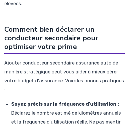
élevées.
Comment bien déclarer un
conducteur secondaire pour
optimiser votre prime
Ajouter conducteur secondaire assurance auto de
manière stratégique peut vous aider à mieux gérer
votre budget d'assurance. Voici les bonnes pratiques
:
Soyez précis sur la fréquence d'utilisation :
Déclarez le nombre estimé de kilomètres annuels
et la fréquence d'utilisation réelle. Ne pas mentir