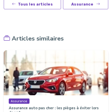
Tous les articles
Assurance
Articles similaires
Assurance
Assurance auto pas cher : les pièges à éviter lors