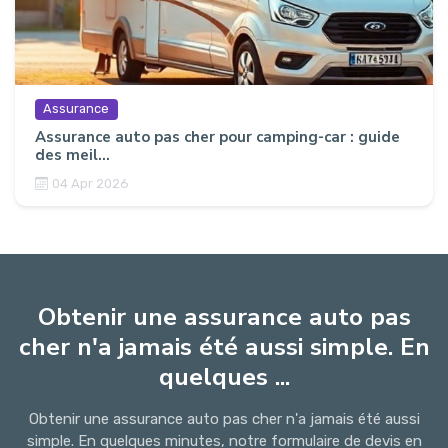
Assurance
Assurance auto pas cher pour camping-car : guide
des meil...
04 Apr 2026
Obtenir une assurance auto pas
cher n'a jamais été aussi simple. En
quelques ...
Obtenir une assurance auto pas cher n'a jamais été aussi
simple. En quelques minutes, notre formulaire de devis en