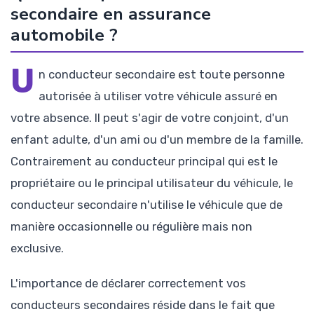
secondaire en assurance
automobile ?
U
n conducteur secondaire est toute personne
autorisée à utiliser votre véhicule assuré en
votre absence. Il peut s'agir de votre conjoint, d'un
enfant adulte, d'un ami ou d'un membre de la famille.
Contrairement au conducteur principal qui est le
propriétaire ou le principal utilisateur du véhicule, le
conducteur secondaire n'utilise le véhicule que de
manière occasionnelle ou régulière mais non
exclusive.
L'importance de déclarer correctement vos
conducteurs secondaires réside dans le fait que