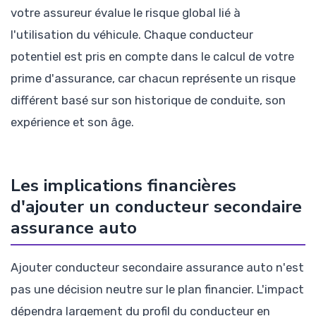
votre assureur évalue le risque global lié à
l'utilisation du véhicule. Chaque conducteur
potentiel est pris en compte dans le calcul de votre
prime d'assurance, car chacun représente un risque
différent basé sur son historique de conduite, son
expérience et son âge.
Les implications financières
d'ajouter un conducteur secondaire
assurance auto
Ajouter conducteur secondaire assurance auto n'est
pas une décision neutre sur le plan financier. L'impact
dépendra largement du profil du conducteur en