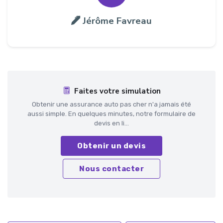
Jérôme Favreau
Faites votre simulation
Obtenir une assurance auto pas cher n'a jamais été
aussi simple. En quelques minutes, notre formulaire de
devis en li...
Obtenir un devis
Nous contacter