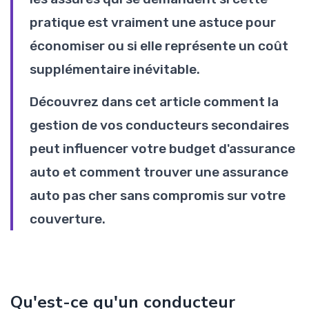
pratique est vraiment une astuce pour
économiser ou si elle représente un coût
supplémentaire inévitable.
Découvrez dans cet article comment la
gestion de vos conducteurs secondaires
peut influencer votre budget d'assurance
auto et comment trouver une assurance
auto pas cher sans compromis sur votre
couverture.
Qu'est-ce qu'un conducteur