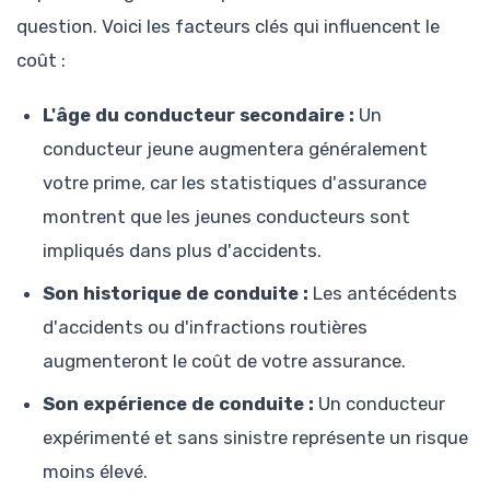
question. Voici les facteurs clés qui influencent le
coût :
L'âge du conducteur secondaire :
Un
conducteur jeune augmentera généralement
votre prime, car les statistiques d'assurance
montrent que les jeunes conducteurs sont
impliqués dans plus d'accidents.
Son historique de conduite :
Les antécédents
d'accidents ou d'infractions routières
augmenteront le coût de votre assurance.
Son expérience de conduite :
Un conducteur
expérimenté et sans sinistre représente un risque
moins élevé.