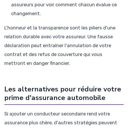
assureurs pour voir comment chacun évalue ce
changement.
L'honneur et la transparence sont les piliers d'une
relation durable avec votre assureur. Une fausse
déclaration peut entraîner l'annulation de votre
contrat et des refus de couverture qui vous
mettront en danger financier.
Les alternatives pour réduire votre
prime d'assurance automobile
Si ajouter un conducteur secondaire rend votre
assurance plus chère, d'autres stratégies peuvent