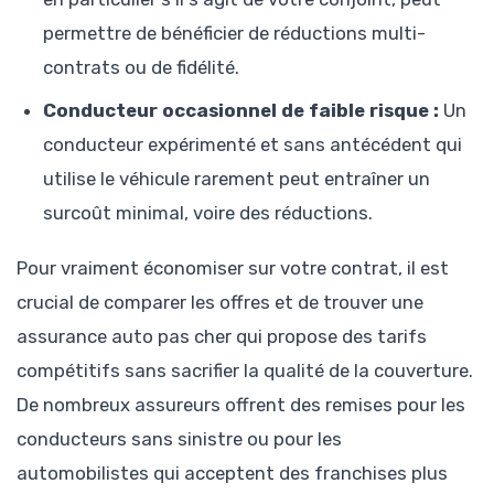
permettre de bénéficier de réductions multi-
contrats ou de fidélité.
Conducteur occasionnel de faible risque :
Un
conducteur expérimenté et sans antécédent qui
utilise le véhicule rarement peut entraîner un
surcoût minimal, voire des réductions.
Pour vraiment économiser sur votre contrat, il est
crucial de comparer les offres et de trouver une
assurance auto pas cher qui propose des tarifs
compétitifs sans sacrifier la qualité de la couverture.
De nombreux assureurs offrent des remises pour les
conducteurs sans sinistre ou pour les
automobilistes qui acceptent des franchises plus