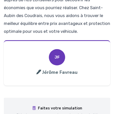
économies que vous pourriez réaliser. Chez Saint-
Aubin des Coudrais, nous vous aidons à trouver le
meilleur équilibre entre prix avantageux et protection
optimale pour vous et votre véhicule.
JF
Jérôme Favreau
Faites votre simulation