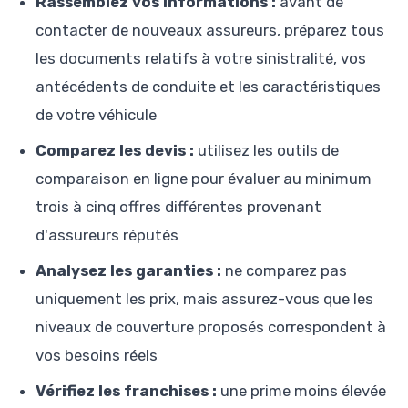
Rassemblez vos informations :
avant de
contacter de nouveaux assureurs, préparez tous
les documents relatifs à votre sinistralité, vos
antécédents de conduite et les caractéristiques
de votre véhicule
Comparez les devis :
utilisez les outils de
comparaison en ligne pour évaluer au minimum
trois à cinq offres différentes provenant
d'assureurs réputés
Analysez les garanties :
ne comparez pas
uniquement les prix, mais assurez-vous que les
niveaux de couverture proposés correspondent à
vos besoins réels
Vérifiez les franchises :
une prime moins élevée