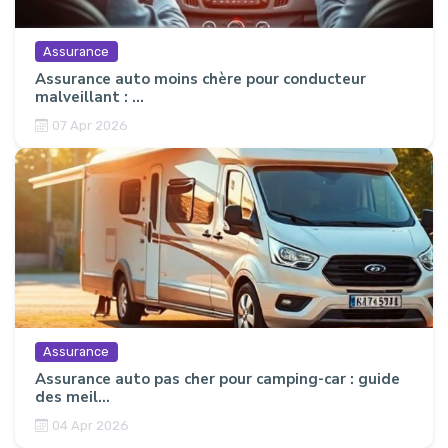
Assurance
Assurance auto moins chère pour conducteur
malveillant : ...
07 Apr 2026
Assurance
Assurance auto pas cher pour camping-car : guide
des meil...
04 Apr 2026