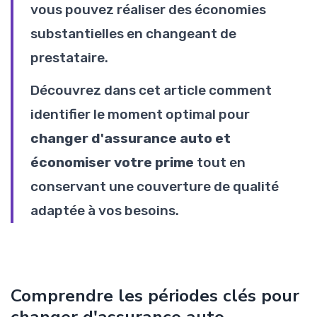
vous pouvez réaliser des économies
substantielles en changeant de
prestataire.
Découvrez dans cet article comment
identifier le moment optimal pour
changer d'assurance auto et
économiser votre prime
tout en
conservant une couverture de qualité
adaptée à vos besoins.
Comprendre les périodes clés pour