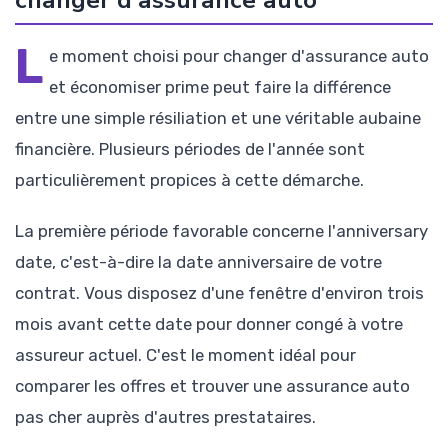
changer d'assurance auto
L
e moment choisi pour changer d'assurance auto
et économiser prime peut faire la différence
entre une simple résiliation et une véritable aubaine
financière. Plusieurs périodes de l'année sont
particulièrement propices à cette démarche.
La première période favorable concerne l'anniversary
date, c'est-à-dire la date anniversaire de votre
contrat. Vous disposez d'une fenêtre d'environ trois
mois avant cette date pour donner congé à votre
assureur actuel. C'est le moment idéal pour
comparer les offres et trouver une assurance auto
pas cher auprès d'autres prestataires.