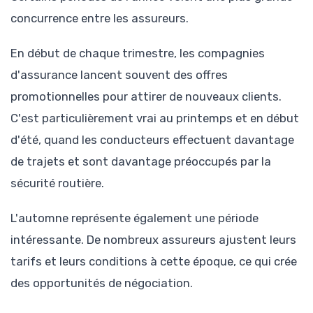
concurrence entre les assureurs.
En début de chaque trimestre, les compagnies
d'assurance lancent souvent des offres
promotionnelles pour attirer de nouveaux clients.
C'est particulièrement vrai au printemps et en début
d'été, quand les conducteurs effectuent davantage
de trajets et sont davantage préoccupés par la
sécurité routière.
L'automne représente également une période
intéressante. De nombreux assureurs ajustent leurs
tarifs et leurs conditions à cette époque, ce qui crée
des opportunités de négociation.