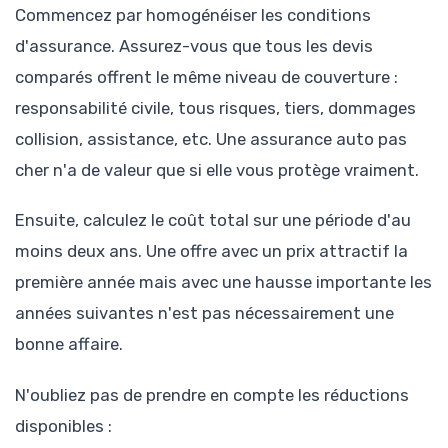
Commencez par homogénéiser les conditions
d'assurance. Assurez-vous que tous les devis
comparés offrent le même niveau de couverture :
responsabilité civile, tous risques, tiers, dommages
collision, assistance, etc. Une assurance auto pas
cher n'a de valeur que si elle vous protège vraiment.
Ensuite, calculez le coût total sur une période d'au
moins deux ans. Une offre avec un prix attractif la
première année mais avec une hausse importante les
années suivantes n'est pas nécessairement une
bonne affaire.
N'oubliez pas de prendre en compte les réductions
disponibles :