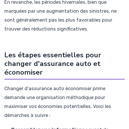
En revanche, les périodes hivernales, bien que
marquées par une augmentation des sinistres, ne
sont généralement pas les plus favorables pour
trouver des réductions significatives.
Les étapes essentielles pour
changer d'assurance auto et
économiser
Changer d'assurance auto économiser prime
demande une organisation méthodique pour
maximiser vos économies potentielles. Voici les
démarches à suivre :