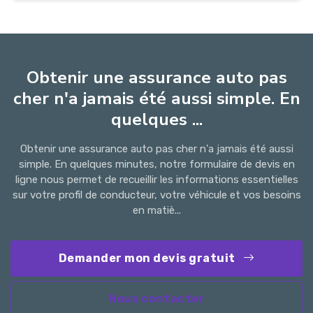
Obtenir une assurance auto pas
cher n'a jamais été aussi simple. En
quelques ...
Obtenir une assurance auto pas cher n'a jamais été aussi
simple. En quelques minutes, notre formulaire de devis en
ligne nous permet de recueillir les informations essentielles
sur votre profil de conducteur, votre véhicule et vos besoins
en matiè...
Demander mon devis gratuit
Nous contacter