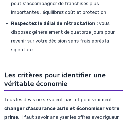
peut s'accompagner de franchises plus
importantes ; équilibrez coût et protection
Respectez le délai de rétractation :
vous
disposez généralement de quatorze jours pour
revenir sur votre décision sans frais après la
signature
Les critères pour identifier une
véritable économie
Tous les devis ne se valent pas, et pour vraiment
changer d'assurance auto et économiser votre
prime
, il faut savoir analyser les offres avec rigueur.