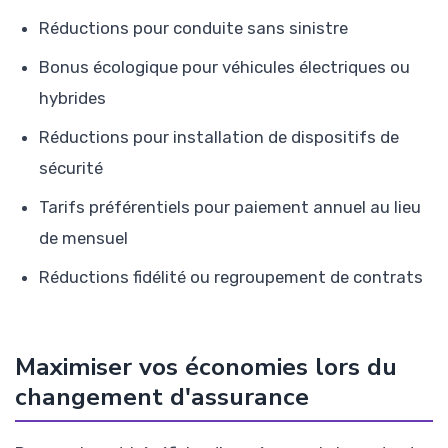
Réductions pour conduite sans sinistre
Bonus écologique pour véhicules électriques ou
hybrides
Réductions pour installation de dispositifs de
sécurité
Tarifs préférentiels pour paiement annuel au lieu
de mensuel
Réductions fidélité ou regroupement de contrats
Maximiser vos économies lors du
changement d'assurance