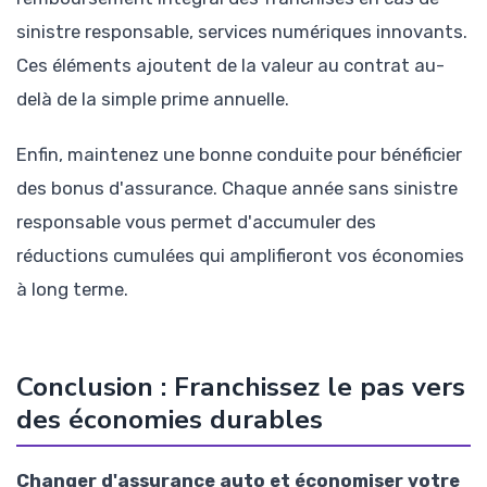
sinistre responsable, services numériques innovants.
Ces éléments ajoutent de la valeur au contrat au-
delà de la simple prime annuelle.
Enfin, maintenez une bonne conduite pour bénéficier
des bonus d'assurance. Chaque année sans sinistre
responsable vous permet d'accumuler des
réductions cumulées qui amplifieront vos économies
à long terme.
Conclusion : Franchissez le pas vers
des économies durables
Changer d'assurance auto et économiser votre