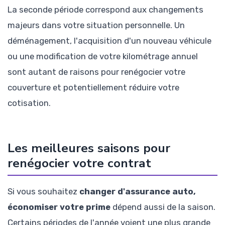
La seconde période correspond aux changements
majeurs dans votre situation personnelle. Un
déménagement, l'acquisition d'un nouveau véhicule
ou une modification de votre kilométrage annuel
sont autant de raisons pour renégocier votre
couverture et potentiellement réduire votre
cotisation.
Les meilleures saisons pour
renégocier votre contrat
Si vous souhaitez
changer d'assurance auto,
économiser votre prime
dépend aussi de la saison.
Certains périodes de l'année voient une plus grande