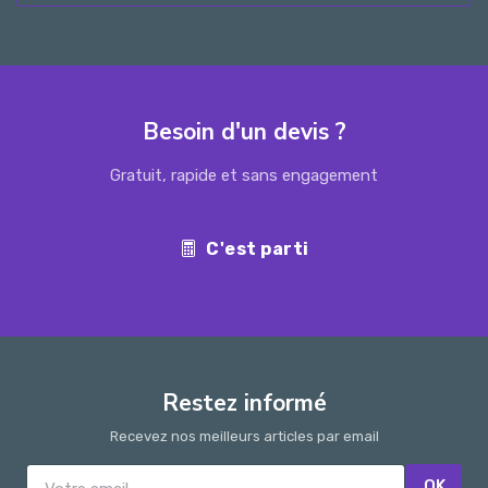
Besoin d'un devis ?
Gratuit, rapide et sans engagement
C'est parti
Restez informé
Recevez nos meilleurs articles par email
OK