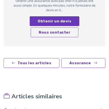
Obtenir une assurance auto pas cher n'a jamais été
aussi simple. En quelques minutes, notre formulaire de
devis en li...
Obtenir un devis
Nous contacter
Tous les articles
Assurance
Articles similaires