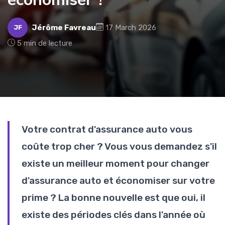
Jérôme Favreau
17 March 2026
JF
5 min de lecture
Votre contrat d'assurance auto vous
coûte trop cher ? Vous vous demandez s'il
existe un meilleur moment pour changer
d'assurance auto et économiser sur votre
prime ? La bonne nouvelle est que oui, il
existe des périodes clés dans l'année où