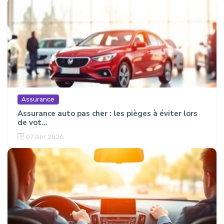
Assurance
Assurance auto pas cher : les pièges à éviter lors
de vot...
07 Apr 2026