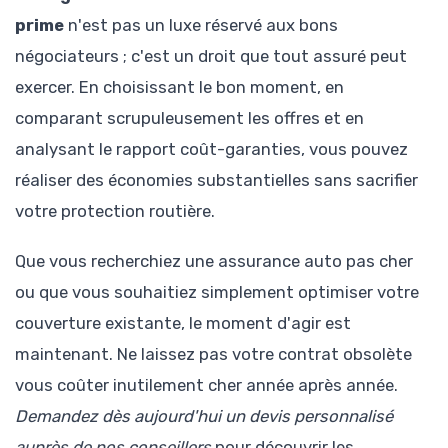
prime
n'est pas un luxe réservé aux bons
négociateurs ; c'est un droit que tout assuré peut
exercer. En choisissant le bon moment, en
comparant scrupuleusement les offres et en
analysant le rapport coût-garanties, vous pouvez
réaliser des économies substantielles sans sacrifier
votre protection routière.
Que vous recherchiez une assurance auto pas cher
ou que vous souhaitiez simplement optimiser votre
couverture existante, le moment d'agir est
maintenant. Ne laissez pas votre contrat obsolète
vous coûter inutilement cher année après année.
Demandez dès aujourd'hui un devis personnalisé
auprès de nos conseillers
pour découvrir les