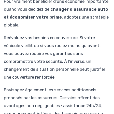
Pour vraiment bénéficier d'une économie importante
quand vous décidez de
changer d'assurance auto
et économiser votre prime
, adoptez une stratégie
globale.
Réévaluez vos besoins en couverture. Si votre
véhicule vieillit ou si vous roulez moins qu'avant,
vous pouvez réduire vos garanties sans
compromettre votre sécurité. À l'inverse, un
changement de situation personnelle peut justifier
une couverture renforcée.
Envisagez également les services additionnels
proposés par les assureurs. Certains offrent des
avantages non négligeables : assistance 24h/24,
remboursement intégral des franchises en cas de